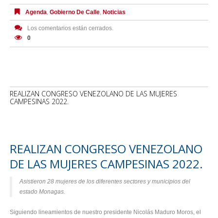
Agenda
,
Gobierno De Calle
,
Noticias
Los comentarios están cerrados.
0
REALIZAN CONGRESO VENEZOLANO DE LAS MUJERES
CAMPESINAS 2022.
REALIZAN CONGRESO VENEZOLANO
DE LAS MUJERES CAMPESINAS 2022.
Asistieron 28 mujeres de los diferentes sectores y municipios del
estado Monagas.
Siguiendo lineamientos de nuestro presidente Nicolás Maduro Moros, el