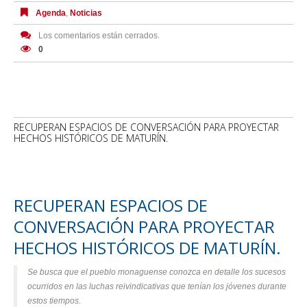
Agenda
,
Noticias
Los comentarios están cerrados.
0
RECUPERAN ESPACIOS DE CONVERSACIÓN PARA PROYECTAR
HECHOS HISTÓRICOS DE MATURÍN.
RECUPERAN ESPACIOS DE
CONVERSACIÓN PARA PROYECTAR
HECHOS HISTÓRICOS DE MATURÍN.
Se busca que el pueblo monaguense conozca en detalle los sucesos
ocurridos en las luchas reivindicativas que tenían los jóvenes durante
estos tiempos.