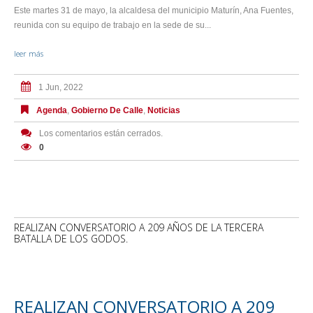
Este martes 31 de mayo, la alcaldesa del municipio Maturín, Ana Fuentes,
reunida con su equipo de trabajo en la sede de su...
leer más
1 Jun, 2022
Agenda
,
Gobierno De Calle
,
Noticias
Los comentarios están cerrados.
0
REALIZAN CONVERSATORIO A 209 AÑOS DE LA TERCERA
BATALLA DE LOS GODOS.
REALIZAN CONVERSATORIO A 209