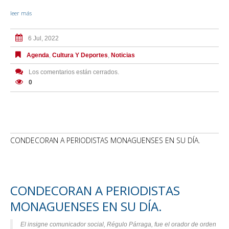
leer más
6 Jul, 2022
Agenda
,
Cultura Y Deportes
,
Noticias
Los comentarios están cerrados.
0
CONDECORAN A PERIODISTAS MONAGUENSES EN SU DÍA.
CONDECORAN A PERIODISTAS
MONAGUENSES EN SU DÍA.
El insigne comunicador social, Régulo Párraga, fue el orador de orden