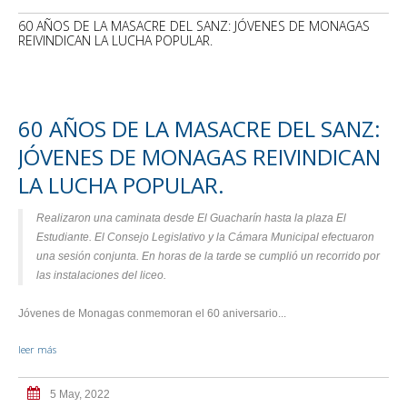
60 AÑOS DE LA MASACRE DEL SANZ: JÓVENES DE MONAGAS
REIVINDICAN LA LUCHA POPULAR.
60 AÑOS DE LA MASACRE DEL SANZ:
JÓVENES DE MONAGAS REIVINDICAN
LA LUCHA POPULAR.
Realizaron una caminata desde El Guacharín hasta la plaza El
Estudiante. El Consejo Legislativo y la Cámara Municipal efectuaron
una sesión conjunta. En horas de la tarde se cumplió un recorrido por
las instalaciones del liceo.
Jóvenes de Monagas conmemoran el 60 aniversario...
leer más
5 May, 2022