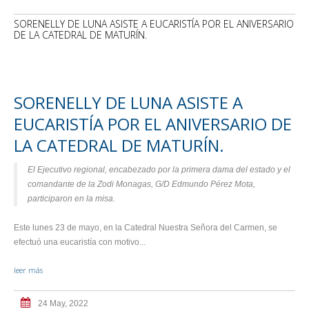
SORENELLY DE LUNA ASISTE A EUCARISTÍA POR EL ANIVERSARIO
DE LA CATEDRAL DE MATURÍN.
SORENELLY DE LUNA ASISTE A
EUCARISTÍA POR EL ANIVERSARIO DE
LA CATEDRAL DE MATURÍN.
El Ejecutivo regional, encabezado por la primera dama del estado y el
comandante de la Zodi Monagas, G/D Edmundo Pérez Mota,
participaron en la misa.
Este lunes 23 de mayo, en la Catedral Nuestra Señora del Carmen, se
efectuó una eucaristía con motivo...
leer más
24 May, 2022