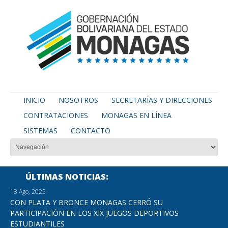
INICIO
NOSOTROS
SECRETARÍAS Y DIRECCIONES
CONTRATACIONES
MONAGAS EN LÍNEA
SISTEMAS
CONTACTO
ÚLTIMAS NOTICIAS
18 Ago, 2025
CON PLATA Y BRONCE MONAGAS CERRÓ SU
PARTICIPACIÓN EN LOS XIX JUEGOS DEPORTIVOS
ESTUDIANTILES