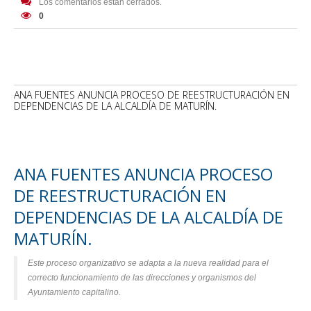
Los comentarios están cerrados.
0
ANA FUENTES ANUNCIA PROCESO DE REESTRUCTURACIÓN EN
DEPENDENCIAS DE LA ALCALDÍA DE MATURÍN.
ANA FUENTES ANUNCIA PROCESO
DE REESTRUCTURACIÓN EN
DEPENDENCIAS DE LA ALCALDÍA DE
MATURÍN.
Este proceso organizativo se adapta a la nueva realidad para el
correcto funcionamiento de las direcciones y organismos del
Ayuntamiento capitalino.