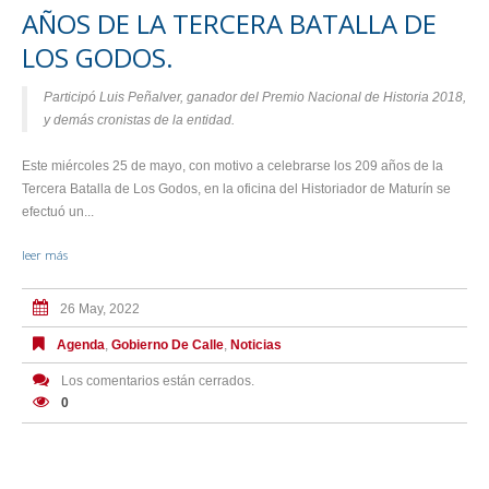
AÑOS DE LA TERCERA BATALLA DE
LOS GODOS.
Participó Luis Peñalver, ganador del Premio Nacional de Historia 2018,
y demás cronistas de la entidad.
Este miércoles 25 de mayo, con motivo a celebrarse los 209 años de la
Tercera Batalla de Los Godos, en la oficina del Historiador de Maturín se
efectuó un...
leer más
26 May, 2022
Agenda
,
Gobierno De Calle
,
Noticias
Los comentarios están cerrados.
0