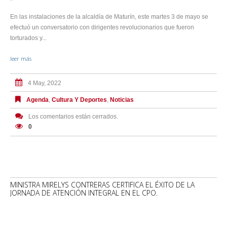
En las instalaciones de la alcaldía de Maturín, este martes 3 de mayo se
efectuó un conversatorio con dirigentes revolucionarios que fueron
torturados y...
leer más
4 May, 2022
Agenda
,
Cultura Y Deportes
,
Noticias
Los comentarios están cerrados.
0
MINISTRA MIRELYS CONTRERAS CERTIFICA EL ÉXITO DE LA
JORNADA DE ATENCIÓN INTEGRAL EN EL CPO.