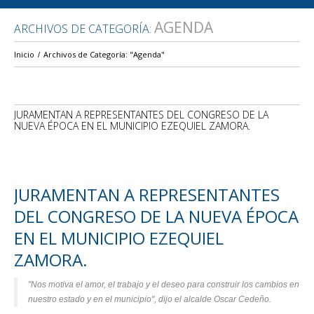
AGENDA
ARCHIVOS DE CATEGORÍA:
Inicio
Archivos de Categoría: "Agenda"
JURAMENTAN A REPRESENTANTES DEL CONGRESO DE LA
NUEVA ÉPOCA EN EL MUNICIPIO EZEQUIEL ZAMORA.
JURAMENTAN A REPRESENTANTES
DEL CONGRESO DE LA NUEVA ÉPOCA
EN EL MUNICIPIO EZEQUIEL
ZAMORA.
"Nos motiva el amor, el trabajo y el deseo para construir los cambios en
nuestro estado y en el municipio", dijo el alcalde Oscar Cedeño.