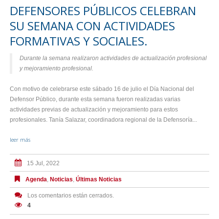
DEFENSORES PÚBLICOS CELEBRAN
SU SEMANA CON ACTIVIDADES
FORMATIVAS Y SOCIALES.
Durante la semana realizaron actividades de actualización profesional
y mejoramiento profesional.
Con motivo de celebrarse este sábado 16 de julio el Día Nacional del
Defensor Público, durante esta semana fueron realizadas varias
actividades previas de actualización y mejoramiento para estos
profesionales. Tanía Salazar, coordinadora regional de la Defensoría...
leer más
15 Jul, 2022
Agenda
,
Noticias
,
Últimas Noticias
Los comentarios están cerrados.
4