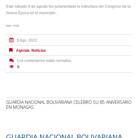
Este sábado 6 de agosto fue juramentada la estructura del Congreso de la
Nueva Época en el municipio...
leer más
8 Ago, 2022
Agenda
,
Noticias
Los comentarios están cerrados.
0
GUARDIA NACIONAL BOLIVARIANA CELEBRÓ SU 85 ANIVERSARIO
EN MONAGAS.
GUARDIA NACIONAL BOLIVARIANA