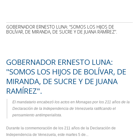
GOBERNADOR ERNESTO LUNA: “SOMOS LOS HIJOS DE
BOLÍVAR, DE MIRANDA, DE SUCRE Y DE JUANA RAMÍREZ”.
GOBERNADOR ERNESTO LUNA:
"SOMOS LOS HIJOS DE BOLÍVAR, DE
MIRANDA, DE SUCRE Y DE JUANA
RAMÍREZ".
El mandatario encabezó los actos en Monagas por los 211 años de la
Declaración de la Independencia de Venezuela ratificando el
pensamiento antiimperialista.
Durante la conmemoración de los 211 años de la Declaración de
Independencia de Venezuela, este martes 5 de...