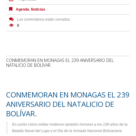
Agenda
,
Noticias
Los comentarios están cerrados.
0
CONMEMORAN EN MONAGAS EL 239 ANIVERSARIO DEL
NATALICIO DE BOLÍVAR.
CONMEMORAN EN MONAGAS EL 239
ANIVERSARIO DEL NATALICIO DE
BOLÍVAR.
En unión cívico-militar rindieron también honores a los 199 años de la
Batalla Naval del Lago y el Día de la Armada Nacional Bolivariana.