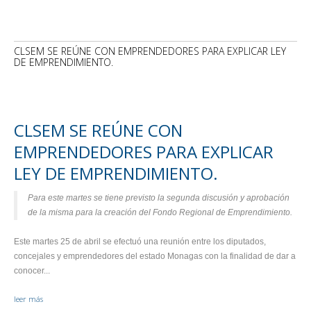
CLSEM SE REÚNE CON EMPRENDEDORES PARA EXPLICAR LEY
DE EMPRENDIMIENTO.
CLSEM SE REÚNE CON
EMPRENDEDORES PARA EXPLICAR
LEY DE EMPRENDIMIENTO.
Para este martes se tiene previsto la segunda discusión y aprobación
de la misma para la creación del Fondo Regional de Emprendimiento.
Este martes 25 de abril se efectuó una reunión entre los diputados,
concejales y emprendedores del estado Monagas con la finalidad de dar a
conocer...
leer más