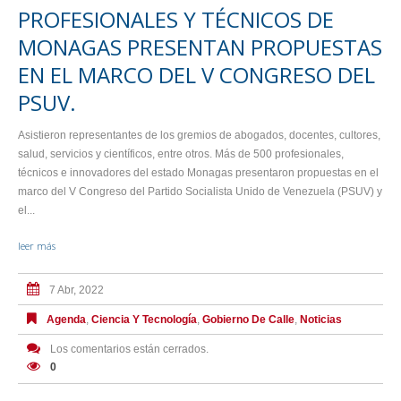
PROFESIONALES Y TÉCNICOS DE
MONAGAS PRESENTAN PROPUESTAS
EN EL MARCO DEL V CONGRESO DEL
PSUV.
Asistieron representantes de los gremios de abogados, docentes, cultores,
salud, servicios y científicos, entre otros. Más de 500 profesionales,
técnicos e innovadores del estado Monagas presentaron propuestas en el
marco del V Congreso del Partido Socialista Unido de Venezuela (PSUV) y
el...
leer más
7 Abr, 2022
Agenda
,
Ciencia Y Tecnología
,
Gobierno De Calle
,
Noticias
Los comentarios están cerrados.
0