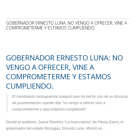
GOBERNADOR ERNESTO LUNA: NO VENGO A OFRECER, VINE A
COMPROMETERME Y ESTAMOS CUMPLIENDO.
GOBERNADOR ERNESTO LUNA: NO
VENGO A OFRECER, VINE A
COMPROMETERME Y ESTAMOS
CUMPLIENDO.
El mandatario monaguense aseguró que ha hecho uso de su discurso
de juramentación cuando dijo "no vengo a ofrecer vine a
comprometerme y aquí estamos cumpliendo"
Desde el auditorio, Juana Ramírez “La Avanzadora” de Pdvsa-Esem, el
gobernador del estado Monagas, Ernesto Luna, ofreció un...