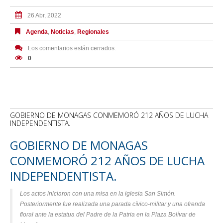
26 Abr, 2022
Agenda
,
Noticias
,
Regionales
Los comentarios están cerrados.
0
GOBIERNO DE MONAGAS CONMEMORÓ 212 AÑOS DE LUCHA
INDEPENDENTISTA.
GOBIERNO DE MONAGAS
CONMEMORÓ 212 AÑOS DE LUCHA
INDEPENDENTISTA.
Los actos iniciaron con una misa en la iglesia San Simón.
Posteriormente fue realizada una parada cívico-militar y una ofrenda
floral ante la estatua del Padre de la Patria en la Plaza Bolívar de