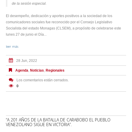
de la sesión especial.
El desempeño, dedicación y aportes positivos a la sociedad de los
comunicadores sociales fue reconocido por el Consejo Legislativo
Socialista del estado Monagas (CLSEM), a propósito de celebrarse este
lunes 27 de junio el Día...
leer más
28 Jun, 2022
Agenda
,
Noticias
,
Regionales
Los comentarios están cerrados.
0
“A 201 AÑOS DE LA BATALLA DE CARABOBO EL PUEBLO
VENEZOLANO SIGUE EN VICTORIA”.