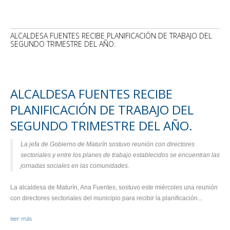
ALCALDESA FUENTES RECIBE PLANIFICACIÓN DE TRABAJO DEL
SEGUNDO TRIMESTRE DEL AÑO.
ALCALDESA FUENTES RECIBE
PLANIFICACIÓN DE TRABAJO DEL
SEGUNDO TRIMESTRE DEL AÑO.
La jefa de Gobierno de Maturín sostuvo reunión con directores
sectoriales y entre los planes de trabajo establecidos se encuentran las
jornadas sociales en las comunidades.
La alcaldesa de Maturín, Ana Fuentes, sostuvo este miércoles una reunión
con directores sectoriales del municipio para recibir la planificación...
leer más