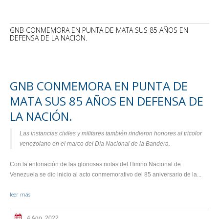
GNB CONMEMORA EN PUNTA DE MATA SUS 85 AÑOS EN
DEFENSA DE LA NACIÓN.
GNB CONMEMORA EN PUNTA DE
MATA SUS 85 AÑOS EN DEFENSA DE
LA NACIÓN.
Las instancias civiles y militares también rindieron honores al tricolor
venezolano en el marco del Día Nacional de la Bandera.
Con la entonación de las gloriosas notas del Himno Nacional de
Venezuela se dio inicio al acto conmemorativo del 85 aniversario de la...
leer más
4 Ago, 2022