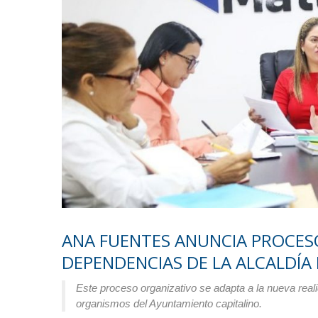
ANA FUENTES ANUNCIA PROCES
DEPENDENCIAS DE LA ALCALDÍA
Este proceso organizativo se adapta a la nueva reali
organismos del Ayuntamiento capitalino.