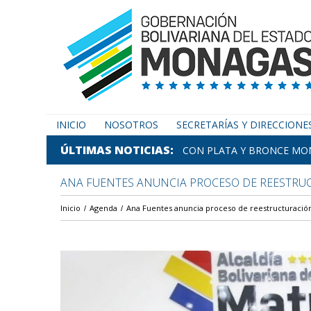
INICIO
NOSOTROS
SECRETARÍAS Y DIRECCIONE
ÚLTIMAS NOTICIAS
CON PLATA Y BRONCE MON
ANA FUENTES ANUNCIA PROCESO DE REESTRUC
Inicio
Agenda
Ana Fuentes anuncia proceso de reestructuración