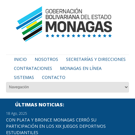
INICIO
NOSOTROS
SECRETARÍAS Y DIRECCIONES
CONTRATACIONES
MONAGAS EN LÍNEA
SISTEMAS
CONTACTO
ÚLTIMAS NOTICIAS
18 Ago, 2025
CON PLATA Y BRONCE MONAGAS CERRÓ SU
PARTICIPACIÓN EN LOS XIX JUEGOS DEPORTIVOS
ESTUDIANTILES