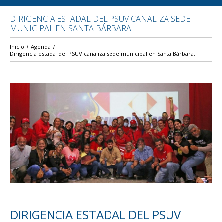
DIRIGENCIA ESTADAL DEL PSUV CANALIZA SEDE
MUNICIPAL EN SANTA BÁRBARA.
Inicio
Agenda
Dirigencia estadal del PSUV canaliza sede municipal en Santa Bárbara.
DIRIGENCIA ESTADAL DEL PSUV