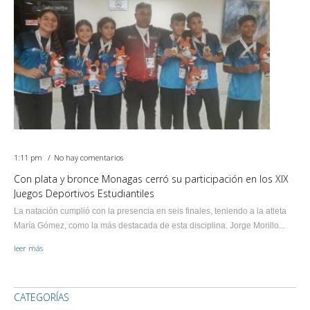
1:11 pm
No hay comentarios
Con plata y bronce Monagas cerró su participación en los XIX
Juegos Deportivos Estudiantiles
La natación cumplió con la presencia en seis finales, teniendo a la atleta
María Gómez, como la más destacada de esta disciplina. Jorge Morillo...
leer más
CATEGORÍAS