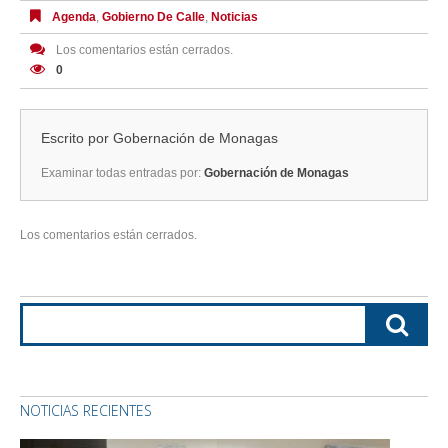
Agenda
,
Gobierno De Calle
,
Noticias
Los comentarios están cerrados.
0
Escrito por
Gobernación de Monagas
Examinar todas entradas por:
Gobernación de Monagas
Los comentarios están cerrados.
NOTICIAS RECIENTES