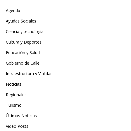
Agenda
Ayudas Sociales
Ciencia y tecnología
Cultura y Deportes
Educación y Salud
Gobierno de Calle
Infraestructura y Vialidad
Noticias
Regionales
Turismo
Últimas Noticias
Video Posts