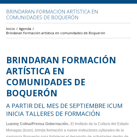
BRINDARAN FORMACIÓN ARTÍSTICA EN
COMUNIDADES DE BOQUERÓN
Inicio
Agenda
Brindaran formación artística en comunidades de Boquerón
BRINDARAN FORMACIÓN
ARTÍSTICA EN
COMUNIDADES DE
BOQUERÓN
A PARTIR DEL MES DE SEPTIEMBRE ICUM
INICIA TALLERES DE FORMACIÓN
Luanny Colina/Prensa Gobernación.-
El Instituto de la Cultura del Estado
Monagas (Icum), brinda formación a nueve instructores culturales de la
parroquia Boquerón para fortalecer el desarrollo de actividades dentro de