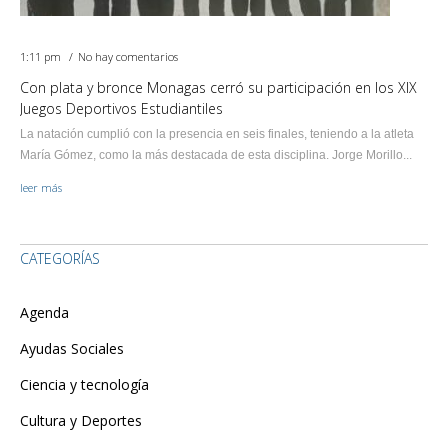
1:11 pm
No hay comentarios
Con plata y bronce Monagas cerró su participación en los XIX
Juegos Deportivos Estudiantiles
La natación cumplió con la presencia en seis finales, teniendo a la atleta
María Gómez, como la más destacada de esta disciplina. Jorge Morillo...
leer más
CATEGORÍAS
Agenda
Ayudas Sociales
Ciencia y tecnología
Cultura y Deportes