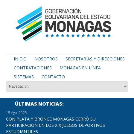
INICIO
NOSOTROS
SECRETARÍAS Y DIRECCIONES
CONTRATACIONES
MONAGAS EN LÍNEA
SISTEMAS
CONTACTO
ÚLTIMAS NOTICIAS
18 Ago, 2025
CON PLATA Y BRONCE MONAGAS CERRÓ SU
PARTICIPACIÓN EN LOS XIX JUEGOS DEPORTIVOS
ESTUDIANTILES