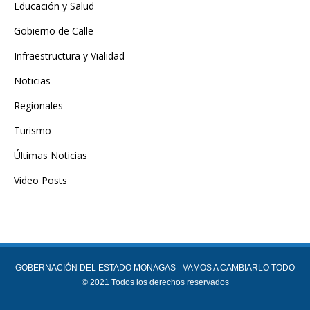
Educación y Salud
Gobierno de Calle
Infraestructura y Vialidad
Noticias
Regionales
Turismo
Últimas Noticias
Video Posts
GOBERNACIÓN DEL ESTADO MONAGAS - VAMOS A CAMBIARLO TODO
© 2021 Todos los derechos reservados