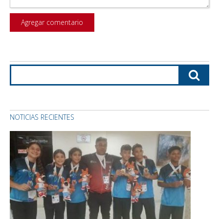
NOTICIAS RECIENTES