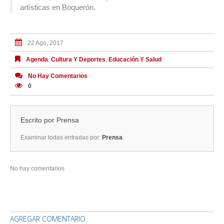
artísticas en Boquerón.
22 Ago, 2017
Agenda
,
Cultura Y Deportes
,
Educación Y Salud
No Hay Comentarios
0
Escrito por
Prensa
Examinar todas entradas por:
Prensa
No hay comentarios
AGREGAR COMENTARIO