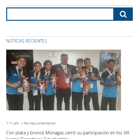
NOTICIAS RECIENTES
1:11 pm
No hay comentarios
Con plata y bronce Monagas cerró su participación en los XIX