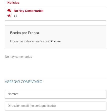
Noticias
No Hay Comentarios
62
Escrito por
Prensa
Examinar todas entradas por:
Prensa
No hay comentarios
AGREGAR COMENTARIO