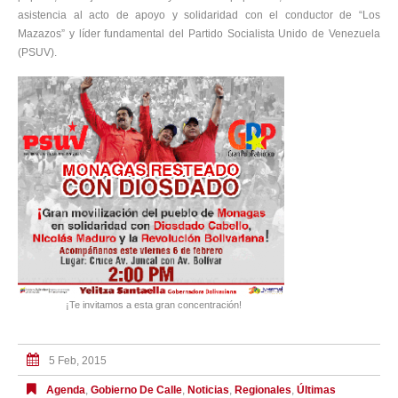
asistencia al acto de apoyo y solidaridad con el conductor de “Los
Mazazos” y líder fundamental del Partido Socialista Unido de Venezuela
(PSUV).
¡Te invitamos a esta gran concentración!
5 Feb, 2015
Agenda
,
Gobierno De Calle
,
Noticias
,
Regionales
,
Últimas