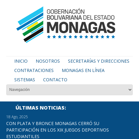
INICIO
NOSOTROS
SECRETARÍAS Y DIRECCIONES
CONTRATACIONES
MONAGAS EN LÍNEA
SISTEMAS
CONTACTO
ÚLTIMAS NOTICIAS
18 Ago, 2025
CON PLATA Y BRONCE MONAGAS CERRÓ SU
PARTICIPACIÓN EN LOS XIX JUEGOS DEPORTIVOS
ESTUDIANTILES