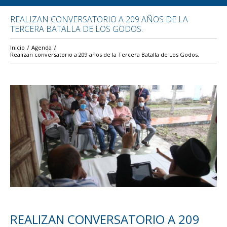
REALIZAN CONVERSATORIO A 209 AÑOS DE LA
TERCERA BATALLA DE LOS GODOS.
Inicio
Agenda
Realizan conversatorio a 209 años de la Tercera Batalla de Los Godos.
REALIZAN CONVERSATORIO A 209