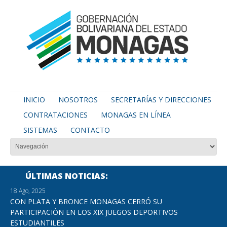
INICIO
NOSOTROS
SECRETARÍAS Y DIRECCIONES
CONTRATACIONES
MONAGAS EN LÍNEA
SISTEMAS
CONTACTO
ÚLTIMAS NOTICIAS
18 Ago, 2025
CON PLATA Y BRONCE MONAGAS CERRÓ SU
PARTICIPACIÓN EN LOS XIX JUEGOS DEPORTIVOS
ESTUDIANTILES