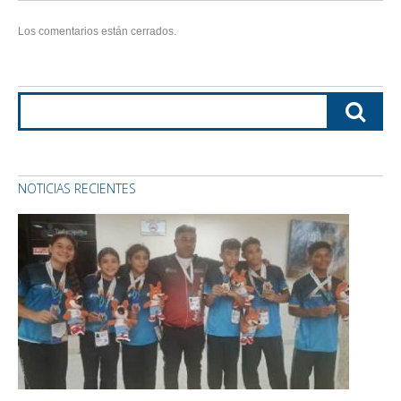
Los comentarios están cerrados.
NOTICIAS RECIENTES