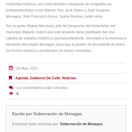
contienda histórica, así como también estudiarán las biografías de
independentistas como Manuel Piar, José Tadeo y José Gregorio
Monagas, José Francisco Azcue, Juana Ramírez, entre otros.
Por su parte, Miguel Mendoza, jefe del Despacho del Historiador del
municipio Maturín, indicó que este proyecto tiene planteado dar una
cátedra de estudios históricos permanentemente, vinculada a la memoria e
identidad del estado Monagas, para que el pueblo se documente de todos
los hechos heroicos acontecidos en tierras orientales.
26 May, 2022
Agenda
,
Gobierno De Calle
,
Noticias
Los comentarios están cerrados.
0
Escrito por
Gobernación de Monagas
Examinar todas entradas por:
Gobernación de Monagas