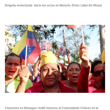
Brigada motorizada inicio los actos en Maturín. (Foto: Lilian De Moya)
Chavismo en Monagas rindió honores al Comandante Chávez en la