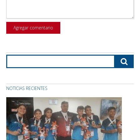
NOTICIAS RECIENTES