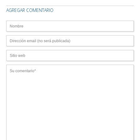
AGREGAR COMENTARIO