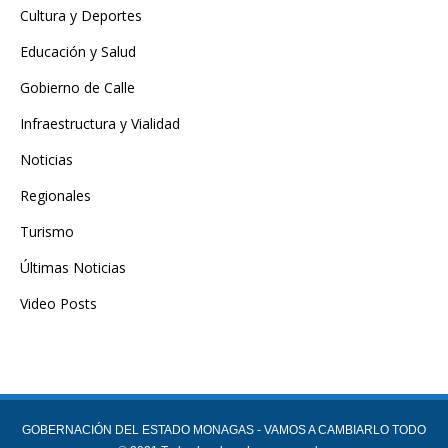
Cultura y Deportes
Educación y Salud
Gobierno de Calle
Infraestructura y Vialidad
Noticias
Regionales
Turismo
Últimas Noticias
Video Posts
GOBERNACIÓN DEL ESTADO MONAGAS - VAMOS A CAMBIARLO TODO