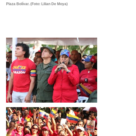
Plaza Bolívar. (Foto: Lilian De Moya)