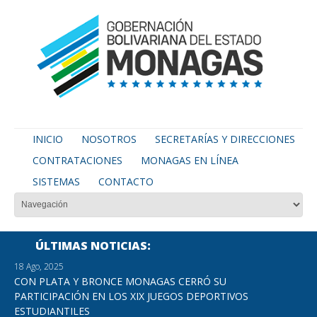
INICIO
NOSOTROS
SECRETARÍAS Y DIRECCIONES
CONTRATACIONES
MONAGAS EN LÍNEA
SISTEMAS
CONTACTO
ÚLTIMAS NOTICIAS
18 Ago, 2025
CON PLATA Y BRONCE MONAGAS CERRÓ SU
PARTICIPACIÓN EN LOS XIX JUEGOS DEPORTIVOS
ESTUDIANTILES