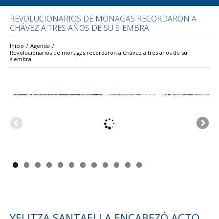
REVOLUCIONARIOS DE MONAGAS RECORDARON A
CHÁVEZ A TRES AÑOS DE SU SIEMBRA
Inicio
Agenda
Revolucionarios de monagas recordaron a Chávez a tres años de su
siembra
YELITZA SANTAELLA ENCABEZÓ ACTO