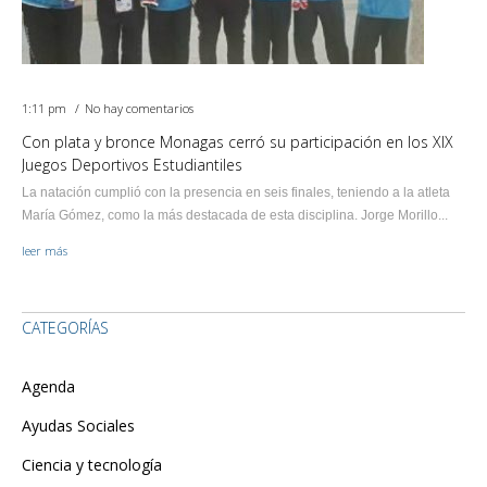
1:11 pm
No hay comentarios
Con plata y bronce Monagas cerró su participación en los XIX
Juegos Deportivos Estudiantiles
La natación cumplió con la presencia en seis finales, teniendo a la atleta
María Gómez, como la más destacada de esta disciplina. Jorge Morillo...
leer más
CATEGORÍAS
Agenda
Ayudas Sociales
Ciencia y tecnología