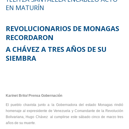
EN MATURÍN
REVOLUCIONARIOS DE MONAGAS
RECORDARON
A CHÁVEZ A TRES AÑOS DE SU
SIEMBRA
Karinet Brito/ Prensa Gobernación
El pueblo chavista junto a la Gobernadora del estado Monagas rindió
homenaje al expresidente de Venezuela y Comandante de la Revolución
Bolivariana, Hugo Chávez al cumplirse este sábado cinco de marzo tres
años de su muerte.