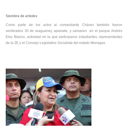
Siembra de arboles
Como parte de los actos al comandante Chávez también fueron
sembrados 30 de araguaney, apamate, y samanes en el parque Andrés
Eloy Blanco, actividad en la que participaron estudiantes, representantes
de la ZE y el Consejo Legislativo Socialista del estado Monagas.