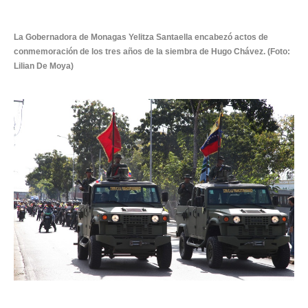
La Gobernadora de Monagas Yelitza Santaella encabezó actos de
conmemoración de los tres años de la siembra de Hugo Chávez. (Foto:
Lilian De Moya)