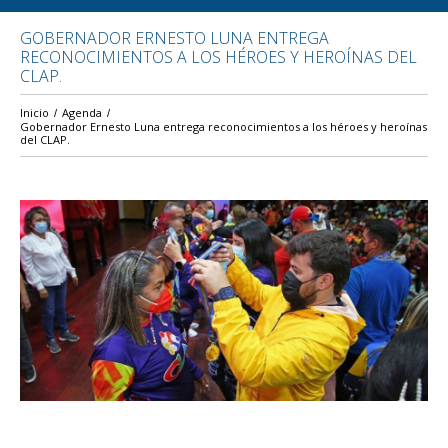
GOBERNADOR ERNESTO LUNA ENTREGA
RECONOCIMIENTOS A LOS HÉROES Y HEROÍNAS DEL
CLAP.
Inicio
Agenda
Gobernador Ernesto Luna entrega reconocimientos a los héroes y heroínas
del CLAP.