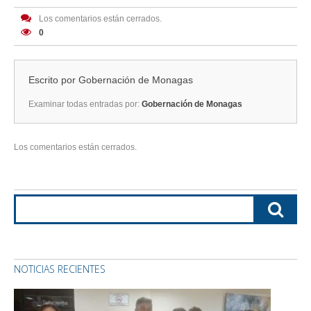
Los comentarios están cerrados.
0
Escrito por
Gobernación de Monagas
Examinar todas entradas por:
Gobernación de Monagas
Los comentarios están cerrados.
NOTICIAS RECIENTES