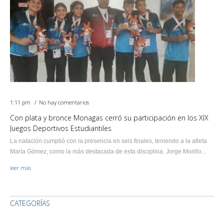
1:11 pm
No hay comentarios
Con plata y bronce Monagas cerró su participación en los XIX
Juegos Deportivos Estudiantiles
La natación cumplió con la presencia en seis finales, teniendo a la atleta
María Gómez, como la más destacada de esta disciplina. Jorge Morillo...
leer más
CATEGORÍAS