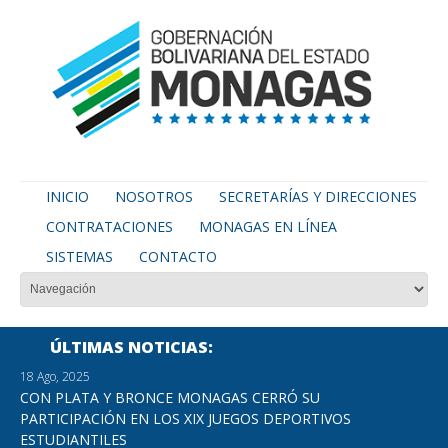
INICIO
NOSOTROS
SECRETARÍAS Y DIRECCIONES
CONTRATACIONES
MONAGAS EN LÍNEA
SISTEMAS
CONTACTO
ÚLTIMAS NOTICIAS
18 Ago, 2025
CON PLATA Y BRONCE MONAGAS CERRÓ SU
PARTICIPACIÓN EN LOS XIX JUEGOS DEPORTIVOS
ESTUDIANTILES