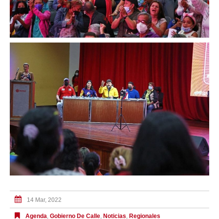
14 Mar, 2022
Agenda
,
Gobierno De Calle
,
Noticias
,
Regionales