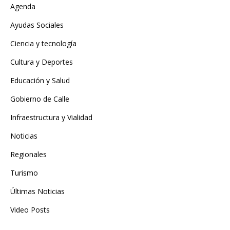
Agenda
Ayudas Sociales
Ciencia y tecnología
Cultura y Deportes
Educación y Salud
Gobierno de Calle
Infraestructura y Vialidad
Noticias
Regionales
Turismo
Últimas Noticias
Video Posts