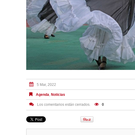
5 Mar, 2022
Agenda
,
Noticias
Los comentarios están cerrados.
0