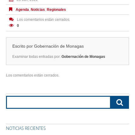
Agenda
,
Noticias
,
Regionales
Los comentarios están cerrados.
0
Escrito por
Gobernación de Monagas
Examinar todas entradas por:
Gobernación de Monagas
Los comentarios están cerrados.
NOTICIAS RECIENTES