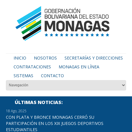
INICIO
NOSOTROS
SECRETARÍAS Y DIRECCIONES
CONTRATACIONES
MONAGAS EN LÍNEA
SISTEMAS
CONTACTO
ÚLTIMAS NOTICIAS
18 Ago, 2025
CON PLATA Y BRONCE MONAGAS CERRÓ SU
PARTICIPACIÓN EN LOS XIX JUEGOS DEPORTIVOS
ESTUDIANTILES