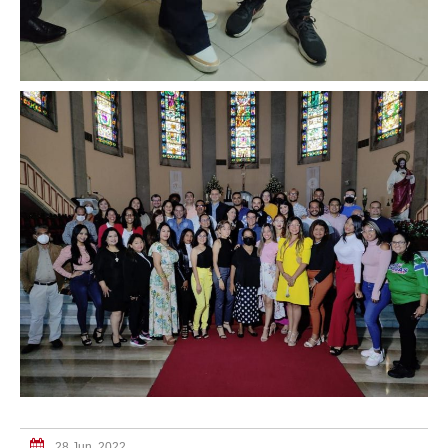
28 Jun, 2022