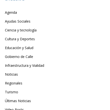
Agenda
Ayudas Sociales
Ciencia y tecnología
Cultura y Deportes
Educación y Salud
Gobierno de Calle
Infraestructura y Vialidad
Noticias
Regionales
Turismo
Últimas Noticias
Video Posts