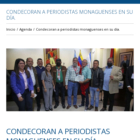
CONDECORAN A PERIODISTAS MONAGUENSES EN SU
DÍA.
Inicio
Agenda
Condecoran a periodistas monaguenses en su día.
CONDECORAN A PERIODISTAS