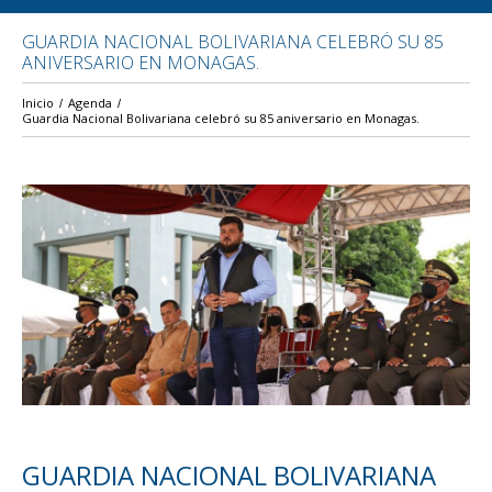
GUARDIA NACIONAL BOLIVARIANA CELEBRÓ SU 85
ANIVERSARIO EN MONAGAS.
Inicio
Agenda
Guardia Nacional Bolivariana celebró su 85 aniversario en Monagas.
GUARDIA NACIONAL BOLIVARIANA