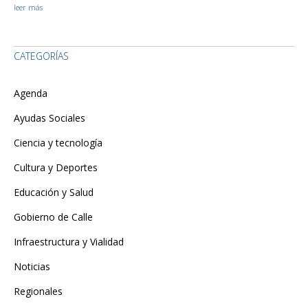
leer más
CATEGORÍAS
Agenda
Ayudas Sociales
Ciencia y tecnología
Cultura y Deportes
Educación y Salud
Gobierno de Calle
Infraestructura y Vialidad
Noticias
Regionales