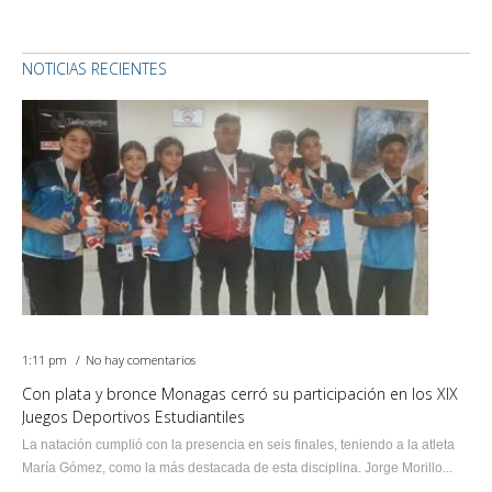
NOTICIAS RECIENTES
1:11 pm
No hay comentarios
Con plata y bronce Monagas cerró su participación en los XIX
Juegos Deportivos Estudiantiles
La natación cumplió con la presencia en seis finales, teniendo a la atleta
María Gómez, como la más destacada de esta disciplina. Jorge Morillo...