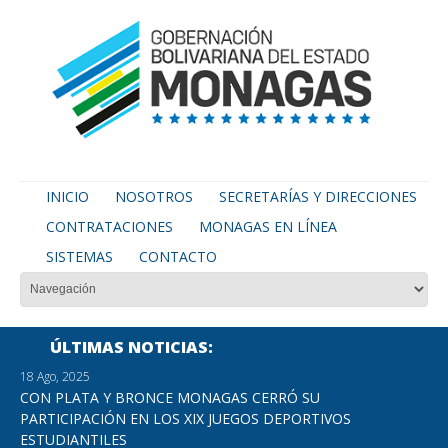
INICIO
NOSOTROS
SECRETARÍAS Y DIRECCIONES
CONTRATACIONES
MONAGAS EN LÍNEA
SISTEMAS
CONTACTO
ÚLTIMAS NOTICIAS
18 Ago, 2025
CON PLATA Y BRONCE MONAGAS CERRÓ SU
PARTICIPACIÓN EN LOS XIX JUEGOS DEPORTIVOS
ESTUDIANTILES