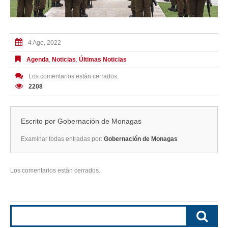
4 Ago, 2022
Agenda
,
Noticias
,
Últimas Noticias
Los comentarios están cerrados.
2208
Escrito por
Gobernación de Monagas
Examinar todas entradas por:
Gobernación de Monagas
Los comentarios están cerrados.