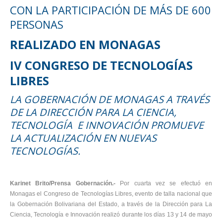
CON LA PARTICIPACIÓN DE MÁS DE 600
PERSONAS
REALIZADO EN MONAGAS
IV CONGRESO DE TECNOLOGÍAS
LIBRES
LA GOBERNACIÓN DE MONAGAS A TRAVÉS
DE LA DIRECCIÓN PARA LA CIENCIA,
TECNOLOGÍA E INNOVACIÓN PROMUEVE
LA ACTUALIZACIÓN EN NUEVAS
TECNOLOGÍAS.
Karinet Brito/Prensa Gobernación.-
Por cuarta vez se efectuó en
Monagas el Congreso de Tecnologías Libres, evento de talla nacional que
la Gobernación Bolivariana del Estado, a través de la Dirección para La
Ciencia, Tecnología e Innovación realizó durante los días 13 y 14 de mayo