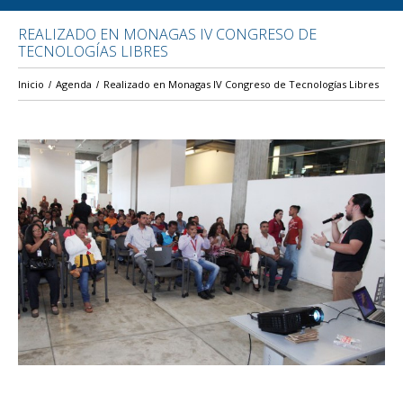
REALIZADO EN MONAGAS IV CONGRESO DE
TECNOLOGÍAS LIBRES
Inicio
Agenda
Realizado en Monagas IV Congreso de Tecnologías Libres