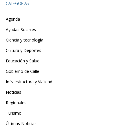
CATEGORÍAS
Agenda
Ayudas Sociales
Ciencia y tecnología
Cultura y Deportes
Educación y Salud
Gobierno de Calle
Infraestructura y Vialidad
Noticias
Regionales
Turismo
Últimas Noticias