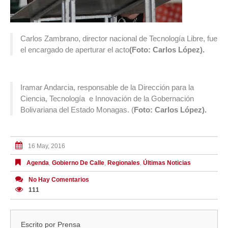
Carlos Zambrano, director nacional de Tecnología Libre, fue
el encargado de aperturar el acto
(Foto: Carlos López).
Iramar Andarcia, responsable de la Dirección para la
Ciencia, Tecnología e Innovación de la Gobernación
Bolivariana del Estado Monagas. (
Foto: Carlos López).
16 May, 2016
Agenda
,
Gobierno De Calle
,
Regionales
,
Últimas Noticias
No Hay Comentarios
111
Escrito por
Prensa