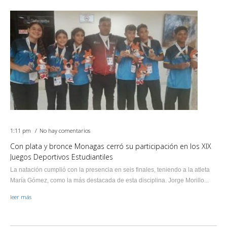
1:11 pm
No hay comentarios
Con plata y bronce Monagas cerró su participación en los XIX
Juegos Deportivos Estudiantiles
La natación cumplió con la presencia en seis finales, teniendo a la atleta
María Gómez, como la más destacada de esta disciplina. Jorge Morillo...
leer más