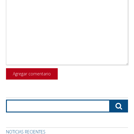
NOTICIAS RECIENTES