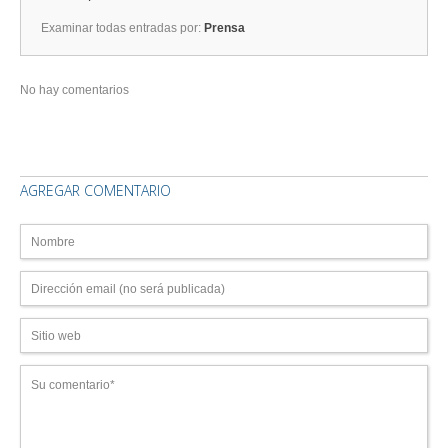
Examinar todas entradas por:
Prensa
No hay comentarios
AGREGAR COMENTARIO