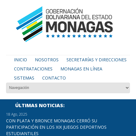
INICIO
NOSOTROS
SECRETARÍAS Y DIRECCIONES
CONTRATACIONES
MONAGAS EN LÍNEA
SISTEMAS
CONTACTO
ÚLTIMAS NOTICIAS
18 Ago, 2025
CON PLATA Y BRONCE MONAGAS CERRÓ SU
PARTICIPACIÓN EN LOS XIX JUEGOS DEPORTIVOS
ESTUDIANTILES