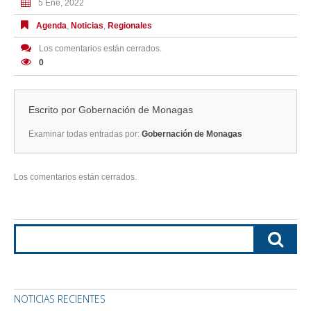
5 Ene, 2022
Agenda
,
Noticias
,
Regionales
Los comentarios están cerrados.
0
Escrito por
Gobernación de Monagas
Examinar todas entradas por:
Gobernación de Monagas
Los comentarios están cerrados.
NOTICIAS RECIENTES