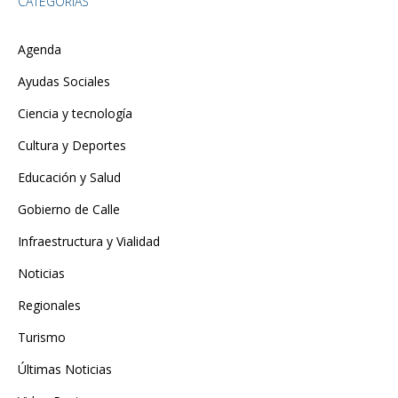
CATEGORÍAS
Agenda
Ayudas Sociales
Ciencia y tecnología
Cultura y Deportes
Educación y Salud
Gobierno de Calle
Infraestructura y Vialidad
Noticias
Regionales
Turismo
Últimas Noticias