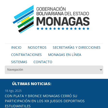
INICIO
NOSOTROS
SECRETARÍAS Y DIRECCIONES
CONTRATACIONES
MONAGAS EN LÍNEA
SISTEMAS
CONTACTO
ÚLTIMAS NOTICIAS
18 Ago, 2025
CON PLATA Y BRONCE MONAGAS CERRÓ SU
PARTICIPACIÓN EN LOS XIX JUEGOS DEPORTIVOS
ESTUDIANTILES