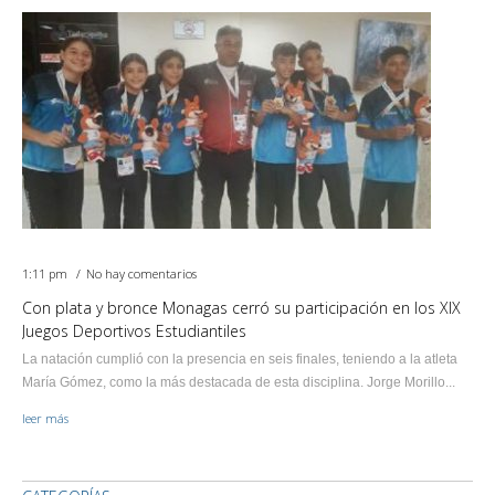
1:11 pm
No hay comentarios
Con plata y bronce Monagas cerró su participación en los XIX
Juegos Deportivos Estudiantiles
La natación cumplió con la presencia en seis finales, teniendo a la atleta
María Gómez, como la más destacada de esta disciplina. Jorge Morillo...
leer más