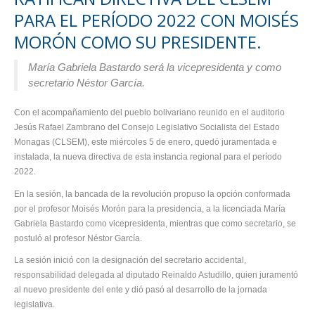
PARA EL PERÍODO 2022 CON MOISÉS
MORÓN COMO SU PRESIDENTE.
María Gabriela Bastardo será la vicepresidenta y como
secretario Néstor García.
Con el acompañamiento del pueblo bolivariano reunido en el auditorio
Jesús Rafael Zambrano del Consejo Legislativo Socialista del Estado
Monagas (CLSEM), este miércoles 5 de enero, quedó juramentada e
instalada, la nueva directiva de esta instancia regional para el período
2022.
En la sesión, la bancada de la revolución propuso la opción conformada
por el profesor Moisés Morón para la presidencia, a la licenciada María
Gabriela Bastardo como vicepresidenta, mientras que como secretario, se
postuló al profesor Néstor García.
La sesión inició con la designación del secretario accidental,
responsabilidad delegada al diputado Reinaldo Astudillo, quien juramentó
al nuevo presidente del ente y dió pasó al desarrollo de la jornada
legislativa.