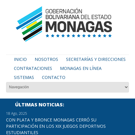
INICIO
NOSOTROS
SECRETARÍAS Y DIRECCIONES
CONTRATACIONES
MONAGAS EN LÍNEA
SISTEMAS
CONTACTO
ÚLTIMAS NOTICIAS
18 Ago, 2025
CON PLATA Y BRONCE MONAGAS CERRÓ SU
PARTICIPACIÓN EN LOS XIX JUEGOS DEPORTIVOS
ESTUDIANTILES