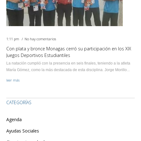
1:11 pm
No hay comentarios
Con plata y bronce Monagas cerró su participación en los XIX
Juegos Deportivos Estudiantiles
La natación cumplió con la presencia en seis finales, teniendo a la atleta
María Gómez, como la más destacada de esta disciplina. Jorge Morillo...
leer más
CATEGORÍAS
Agenda
Ayudas Sociales