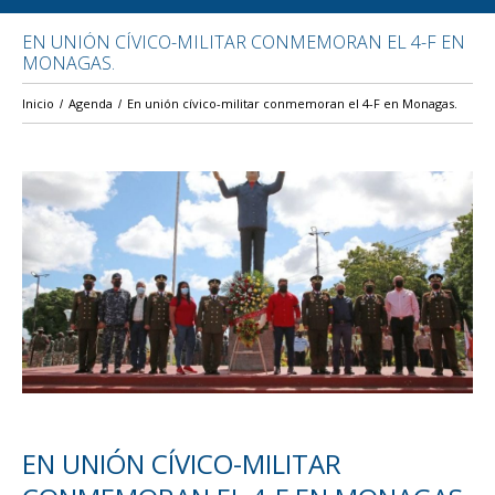
EN UNIÓN CÍVICO-MILITAR CONMEMORAN EL 4-F EN
MONAGAS.
Inicio
Agenda
En unión cívico-militar conmemoran el 4-F en Monagas.
EN UNIÓN CÍVICO-MILITAR