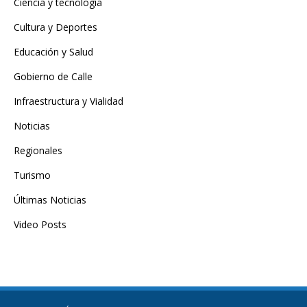
Ciencia y tecnología
Cultura y Deportes
Educación y Salud
Gobierno de Calle
Infraestructura y Vialidad
Noticias
Regionales
Turismo
Últimas Noticias
Video Posts