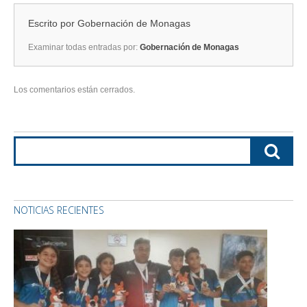
Escrito por
Gobernación de Monagas
Examinar todas entradas por:
Gobernación de Monagas
Los comentarios están cerrados.
NOTICIAS RECIENTES