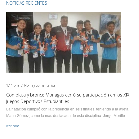
NOTICIAS RECIENTES
1:11 pm
No hay comentarios
Con plata y bronce Monagas cerró su participación en los XIX
Juegos Deportivos Estudiantiles
La natación cumplió con la presencia en seis finales, teniendo a la atleta
María Gómez, como la más destacada de esta disciplina. Jorge Morillo...
leer más