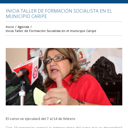
INICIA TALLER DE FORMACIÓN SOCIALISTA EN EL
MUNICIPIO CARIPE
Inicio
Agenda
Inicia Taller de Formación Socialista en el municipio Caripe
El curso se ejecutará del 7 al 14 de febrero
Con 23 ponencias contará la primera etapa del curso que se desarrollará