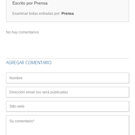
Escrito por
Prensa
Examinar todas entradas por:
Prensa
No hay comentarios
AGREGAR COMENTARIO