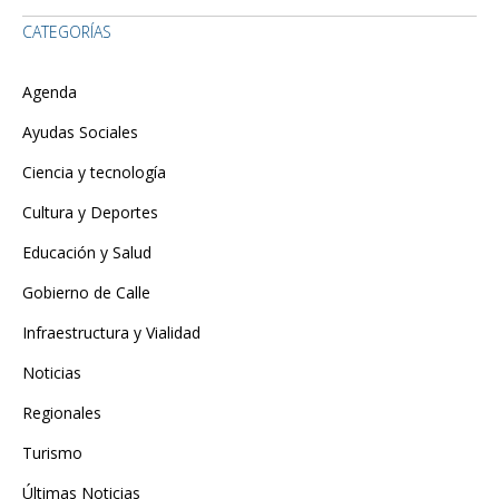
CATEGORÍAS
Agenda
Ayudas Sociales
Ciencia y tecnología
Cultura y Deportes
Educación y Salud
Gobierno de Calle
Infraestructura y Vialidad
Noticias
Regionales
Turismo
Últimas Noticias