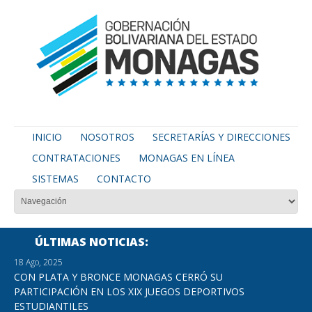
INICIO
NOSOTROS
SECRETARÍAS Y DIRECCIONES
CONTRATACIONES
MONAGAS EN LÍNEA
SISTEMAS
CONTACTO
ÚLTIMAS NOTICIAS
18 Ago, 2025
CON PLATA Y BRONCE MONAGAS CERRÓ SU
PARTICIPACIÓN EN LOS XIX JUEGOS DEPORTIVOS
ESTUDIANTILES