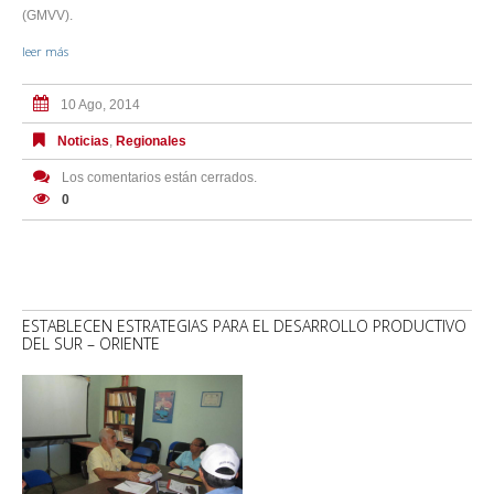
(GMVV).
leer más
10 Ago, 2014
Noticias
,
Regionales
Los comentarios están cerrados.
0
ESTABLECEN ESTRATEGIAS PARA EL DESARROLLO PRODUCTIVO
DEL SUR – ORIENTE