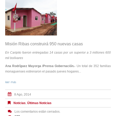
Misión Ribas construirá 950 nuevas casas
En Caripito fueron entregadas 14 casas por un superior a 3 millones 600
mil bolívares
Ana Rodríguez Mayorga /Prensa Gobernación.-
Un total de 352 familias
monaguenses estrenaron el pasado jueves hogares...
leer más
8 Ago, 2014
Noticias
,
Últimas Noticias
Los comentarios están cerrados.