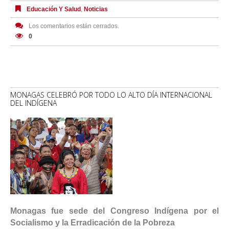
Educación Y Salud
,
Noticias
Los comentarios están cerrados.
0
MONAGAS CELEBRÓ POR TODO LO ALTO DÍA INTERNACIONAL
DEL INDÍGENA
Monagas fue sede del Congreso Indígena por el
Socialismo y la Erradicación de la Pobreza