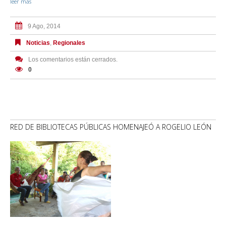
leer más
9 Ago, 2014
Noticias
,
Regionales
Los comentarios están cerrados.
0
RED DE BIBLIOTECAS PÚBLICAS HOMENAJEÓ A ROGELIO LEÓN