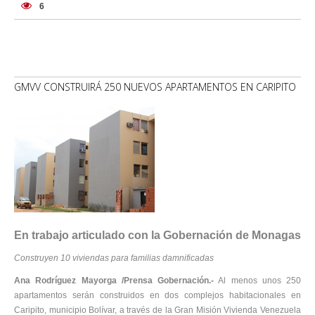
6
GMVV CONSTRUIRÁ 250 NUEVOS APARTAMENTOS EN CARIPITO
En trabajo articulado con la Gobernación de Monagas
Construyen 10 viviendas para familias damnificadas
Ana Rodríguez Mayorga /Prensa Gobernación.-
Al menos unos 250
apartamentos serán construidos en dos complejos habitacionales en
Caripito, municipio Bolívar, a través de la Gran Misión Vivienda Venezuela