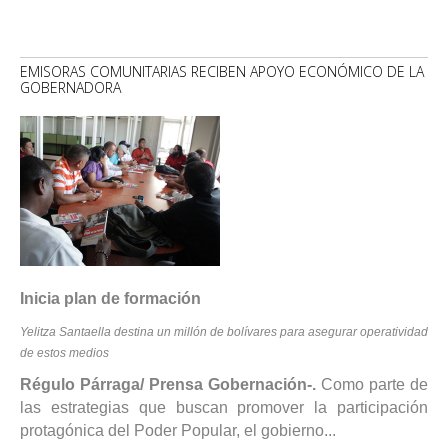
EMISORAS COMUNITARIAS RECIBEN APOYO ECONÓMICO DE LA
GOBERNADORA
Inicia plan de formación
Yelitza Santaella destina un millón de bolívares para asegurar operatividad
de estos medios
Régulo Párraga/ Prensa Gobernación-.
Como parte de
las estrategias que buscan promover la participación
protagónica del Poder Popular, el gobierno...