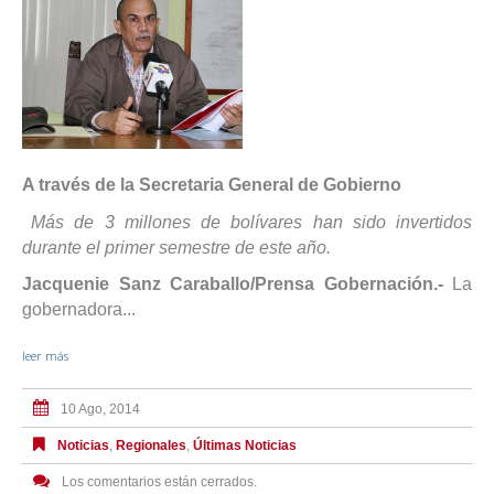
A través de la Secretaria General de Gobierno
Más de 3 millones de bolívares han sido invertidos
durante el primer semestre de este año.
Jacquenie Sanz Caraballo/Prensa Gobernación.-
La
gobernadora...
leer más
10 Ago, 2014
Noticias
,
Regionales
,
Últimas Noticias
Los comentarios están cerrados.