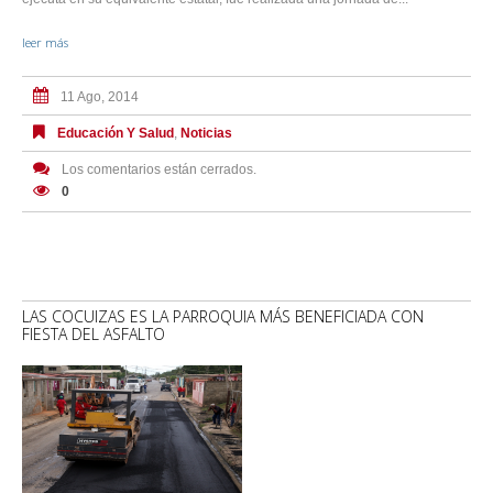
leer más
11 Ago, 2014
Educación Y Salud
,
Noticias
Los comentarios están cerrados.
0
LAS COCUIZAS ES LA PARROQUIA MÁS BENEFICIADA CON
FIESTA DEL ASFALTO