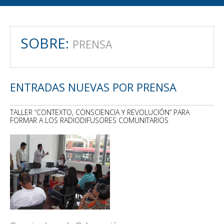
SOBRE:
PRENSA
ENTRADAS NUEVAS POR PRENSA
TALLER “CONTEXTO, CONSCIENCIA Y REVOLUCIÓN” PARA
FORMAR A LOS RADIODIFUSORES COMUNITARIOS