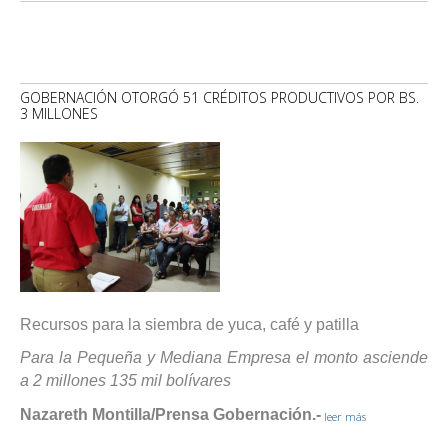
GOBERNACIÓN OTORGÓ 51 CRÉDITOS PRODUCTIVOS POR BS.
3 MILLONES
Recursos para la siembra de yuca, café y patilla
Para la Pequeña y Mediana Empresa el monto asciende
a 2 millones 135 mil bolívares
Nazareth Montilla/Prensa Gobernación.-
leer más