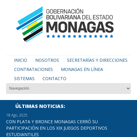
INICIO
NOSOTROS
SECRETARÍAS Y DIRECCIONES
CONTRATACIONES
MONAGAS EN LÍNEA
SISTEMAS
CONTACTO
ÚLTIMAS NOTICIAS
18 Ago, 2025
CON PLATA Y BRONCE MONAGAS CERRÓ SU
PARTICIPACIÓN EN LOS XIX JUEGOS DEPORTIVOS
ESTUDIANTILES