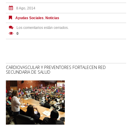
8 Ago, 2014
Ayudas Sociales
,
Noticias
Los comentarios están cerrados.
0
CARDIOVASCULAR Y PREVENTORES FORTALECEN RED
SECUNDARIA DE SALUD