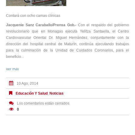
Contará con ocho camas clínicas
Jacquenie Sanz Caraballo/Prensa Gob.-
Con el respaldo del gobierno
revolucionario que en Monagas ejecuta Yelitza Santaella, el Centro
Cardiovascular Oriental Dr. Miguel Hernández, conjuntamente con la
dirección del hospital central de Maturín, continúa ejecutando trabajos
para la culminación de la Unidad de Cuidados Coronarios, para el
beneficio...
leer más
10 Ago, 2014
Educación Y Salud
,
Noticias
Los comentarios están cerrados.
0