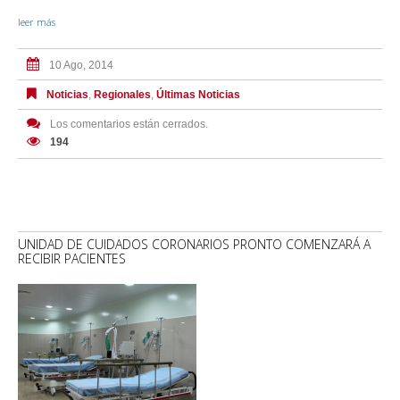
leer más
10 Ago, 2014
Noticias
,
Regionales
,
Últimas Noticias
Los comentarios están cerrados.
194
UNIDAD DE CUIDADOS CORONARIOS PRONTO COMENZARÁ A
RECIBIR PACIENTES