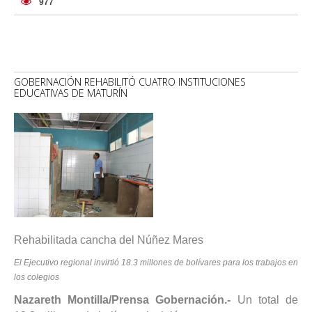
977
GOBERNACIÓN REHABILITÓ CUATRO INSTITUCIONES
EDUCATIVAS DE MATURÍN
Rehabilitada cancha del Núñez Mares
El Ejecutivo regional invirtió 18.3 millones de bolívares para los trabajos en
los colegios
Nazareth Montilla/Prensa Gobernación.-
Un total de