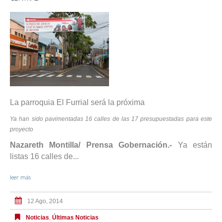
La parroquia El Furrial será la próxima
Ya han sido pavimentadas 16 calles de las 17 presupuestadas para este
proyecto
Nazareth Montilla/ Prensa Gobernación.-
Ya están
listas 16 calles de...
leer más
12 Ago, 2014
Noticias
,
Últimas Noticias