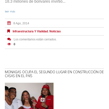
18.3 millones de bolívares invirtió...
leer más
8 Ago, 2014
Infraestructura Y Vialidad
,
Noticias
Los comentarios están cerrados.
0
MONAGAS OCUPA EL SEGUNDO LUGAR EN CONSTRUCCIÓN DE
CASAS EN EL PAÍS