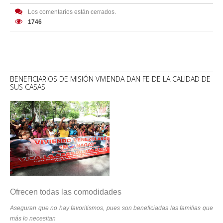
Los comentarios están cerrados.
1746
BENEFICIARIOS DE MISIÓN VIVIENDA DAN FE DE LA CALIDAD DE
SUS CASAS
Ofrecen todas las comodidades
Aseguran que no hay favoritismos, pues son beneficiadas las familias que
más lo necesitan