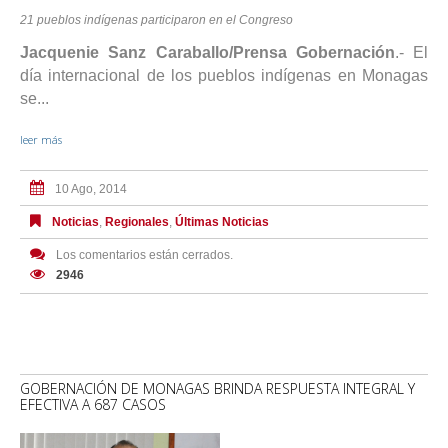
21 pueblos indígenas participaron en el Congreso
Jacquenie Sanz Caraballo/Prensa Gobernación
.- El
día internacional de los pueblos indígenas en Monagas
se...
leer más
10 Ago, 2014
Noticias
,
Regionales
,
Últimas Noticias
Los comentarios están cerrados.
2946
GOBERNACIÓN DE MONAGAS BRINDA RESPUESTA INTEGRAL Y
EFECTIVA A 687 CASOS