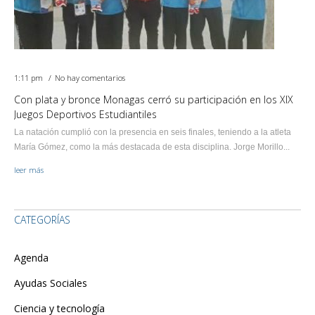
1:11 pm
No hay comentarios
Con plata y bronce Monagas cerró su participación en los XIX
Juegos Deportivos Estudiantiles
La natación cumplió con la presencia en seis finales, teniendo a la atleta
María Gómez, como la más destacada de esta disciplina. Jorge Morillo...
leer más
CATEGORÍAS
Agenda
Ayudas Sociales
Ciencia y tecnología