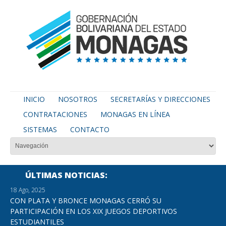
INICIO
NOSOTROS
SECRETARÍAS Y DIRECCIONES
CONTRATACIONES
MONAGAS EN LÍNEA
SISTEMAS
CONTACTO
ÚLTIMAS NOTICIAS
18 Ago, 2025
CON PLATA Y BRONCE MONAGAS CERRÓ SU
PARTICIPACIÓN EN LOS XIX JUEGOS DEPORTIVOS
ESTUDIANTILES