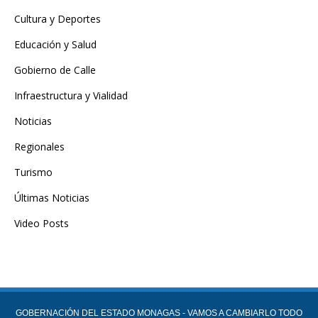
Cultura y Deportes
Educación y Salud
Gobierno de Calle
Infraestructura y Vialidad
Noticias
Regionales
Turismo
Últimas Noticias
Video Posts
GOBERNACIÓN DEL ESTADO MONAGAS - VAMOS A CAMBIARLO TODO