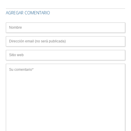
AGREGAR COMENTARIO