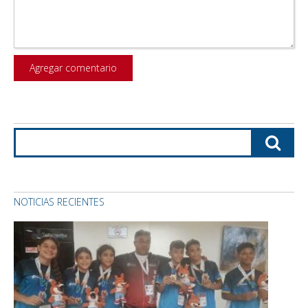
NOTICIAS RECIENTES