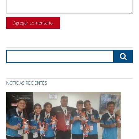
NOTICIAS RECIENTES