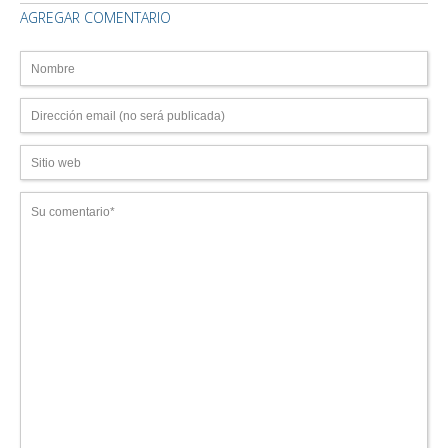
AGREGAR COMENTARIO