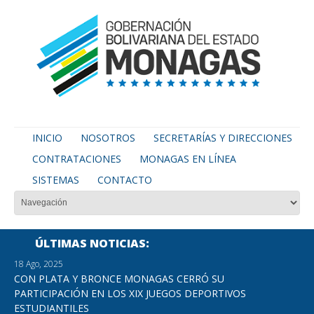
INICIO
NOSOTROS
SECRETARÍAS Y DIRECCIONES
CONTRATACIONES
MONAGAS EN LÍNEA
SISTEMAS
CONTACTO
ÚLTIMAS NOTICIAS
18 Ago, 2025
CON PLATA Y BRONCE MONAGAS CERRÓ SU
PARTICIPACIÓN EN LOS XIX JUEGOS DEPORTIVOS
ESTUDIANTILES