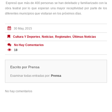
Expresó que más de 400 personas se han deleitado y familiarizado con la
obra teatral por lo que esperan una mayor receptividad por parte de los
diferentes municipios que visitaran en los próximos días.
30 May, 2015
Cultura Y Deportes
,
Noticias
,
Regionales
,
Últimas Noticias
No Hay Comentarios
18
Escrito por
Prensa
Examinar todas entradas por:
Prensa
No hay comentarios