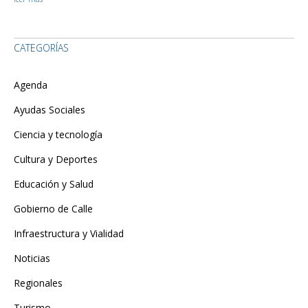
CATEGORÍAS
Agenda
Ayudas Sociales
Ciencia y tecnología
Cultura y Deportes
Educación y Salud
Gobierno de Calle
Infraestructura y Vialidad
Noticias
Regionales
Turismo