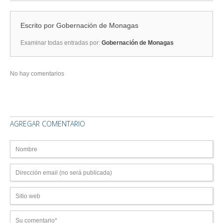
Escrito por
Gobernación de Monagas
Examinar todas entradas por:
Gobernación de Monagas
No hay comentarios
AGREGAR COMENTARIO