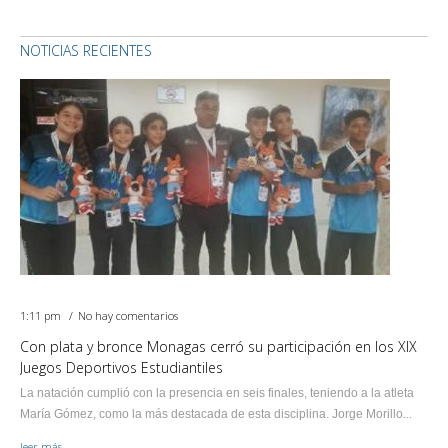
NOTICIAS RECIENTES
1:11 pm
No hay comentarios
Con plata y bronce Monagas cerró su participación en los XIX
Juegos Deportivos Estudiantiles
La natación cumplió con la presencia en seis finales, teniendo a la atleta
María Gómez, como la más destacada de esta disciplina. Jorge Morillo...
leer más