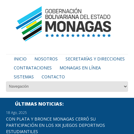
INICIO
NOSOTROS
SECRETARÍAS Y DIRECCIONES
CONTRATACIONES
MONAGAS EN LÍNEA
SISTEMAS
CONTACTO
ÚLTIMAS NOTICIAS
18 Ago, 2025
CON PLATA Y BRONCE MONAGAS CERRÓ SU
PARTICIPACIÓN EN LOS XIX JUEGOS DEPORTIVOS
ESTUDIANTILES