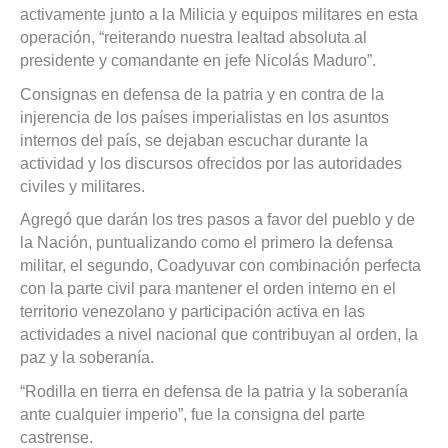
activamente junto a la Milicia y equipos militares en esta
operación, “reiterando nuestra lealtad absoluta al
presidente y comandante en jefe Nicolás Maduro”.
Consignas en defensa de la patria y en contra de la
injerencia de los países imperialistas en los asuntos
internos del país, se dejaban escuchar durante la
actividad y los discursos ofrecidos por las autoridades
civiles y militares.
Agregó que darán los tres pasos a favor del pueblo y de
la Nación, puntualizando como el primero la defensa
militar, el segundo, Coadyuvar con combinación perfecta
con la parte civil para mantener el orden interno en el
territorio venezolano y participación activa en las
actividades a nivel nacional que contribuyan al orden, la
paz y la soberanía.
“Rodilla en tierra en defensa de la patria y la soberanía
ante cualquier imperio”, fue la consigna del parte
castrense.