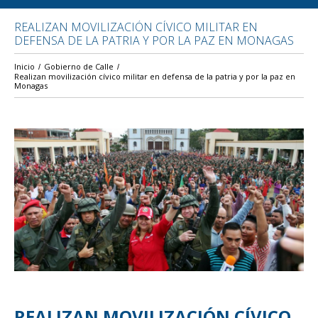
REALIZAN MOVILIZACIÓN CÍVICO MILITAR EN
DEFENSA DE LA PATRIA Y POR LA PAZ EN MONAGAS
Inicio
Gobierno de Calle
Realizan movilización cívico militar en defensa de la patria y por la paz en
Monagas
REALIZAN MOVILIZACIÓN CÍVICO