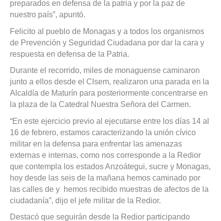
preparados en defensa de la patria y por la paz de
nuestro país”, apuntó.
Felicito al pueblo de Monagas y a todos los organismos
de Prevención y Seguridad Ciudadana por dar la cara y
respuesta en defensa de la Patria.
Durante el recorrido, miles de monaguense caminaron
junto a ellos desde el Clsem, realizaron una parada en la
Alcaldía de Maturín para posteriormente concentrarse en
la plaza de la Catedral Nuestra Señora del Carmen.
“En este ejercicio previo al ejecutarse entre los días 14 al
16 de febrero, estamos caracterizando la unión cívico
militar en la defensa para enfrentar las amenazas
externas e internas, como nos corresponde a la Redior
que contempla los estados Anzoátegui, sucre y Monagas,
hoy desde las seis de la mañana hemos caminado por
las calles de y hemos recibido muestras de afectos de la
ciudadanía”, dijo el jefe militar de la Redior.
Destacó que seguirán desde la Redior participando