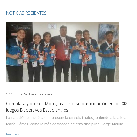
NOTICIAS RECIENTES
1:11 pm
No hay comentarios
Con plata y bronce Monagas cerró su participación en los XIX
Juegos Deportivos Estudiantiles
La natación cumplió con la presencia en seis finales, teniendo a la atleta
María Gómez, como la más destacada de esta disciplina. Jorge Morillo...
leer más