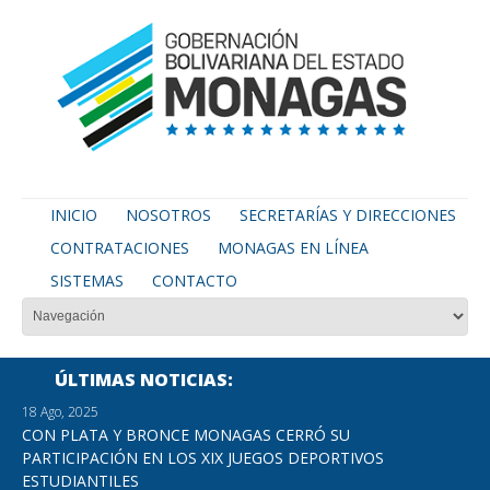
INICIO
NOSOTROS
SECRETARÍAS Y DIRECCIONES
CONTRATACIONES
MONAGAS EN LÍNEA
SISTEMAS
CONTACTO
ÚLTIMAS NOTICIAS
18 Ago, 2025
CON PLATA Y BRONCE MONAGAS CERRÓ SU
PARTICIPACIÓN EN LOS XIX JUEGOS DEPORTIVOS
ESTUDIANTILES