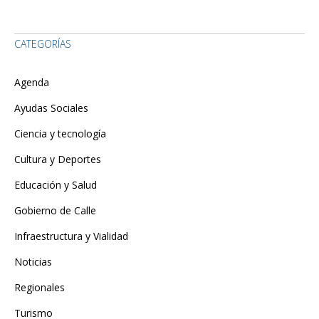
CATEGORÍAS
Agenda
Ayudas Sociales
Ciencia y tecnología
Cultura y Deportes
Educación y Salud
Gobierno de Calle
Infraestructura y Vialidad
Noticias
Regionales
Turismo