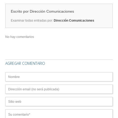
Escrito por
Dirección Comunicaciones
Examinar todas entradas por:
Dirección Comunicaciones
No hay comentarios
AGREGAR COMENTARIO