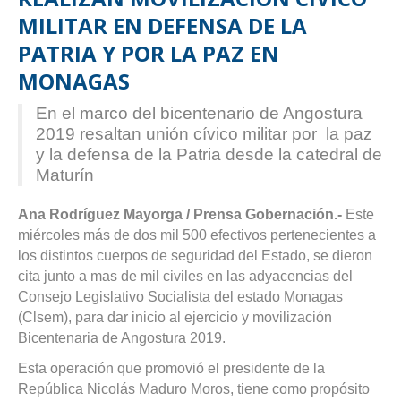
MILITAR EN DEFENSA DE LA
PATRIA Y POR LA PAZ EN
MONAGAS
En el marco del bicentenario de Angostura
2019 resaltan unión cívico militar por la paz
y la defensa de la Patria desde la catedral de
Maturín
Ana Rodríguez Mayorga / Prensa Gobernación.-
Este
miércoles más de dos mil 500 efectivos pertenecientes a
los distintos cuerpos de seguridad del Estado, se dieron
cita junto a mas de mil civiles en las adyacencias del
Consejo Legislativo Socialista del estado Monagas
(Clsem), para dar inicio al ejercicio y movilización
Bicentenaria de Angostura 2019.
Esta operación que promovió el presidente de la
República Nicolás Maduro Moros, tiene como propósito