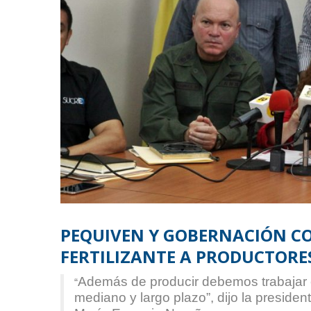
PEQUIVEN Y GOBERNACIÓN C
FERTILIZANTE A PRODUCTORE
Además de producir debemos trabajar e
“
mediano y largo plazo”, dijo la preside