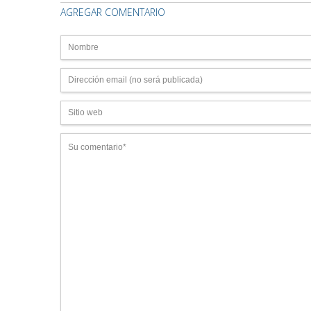
AGREGAR COMENTARIO