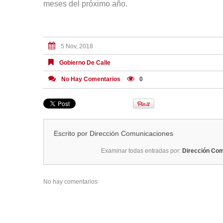
meses del próximo año.
5 Nov, 2018
Gobierno De Calle
No Hay Comentarios
0
Escrito por
Dirección Comunicaciones
Examinar todas entradas por:
Dirección Co
No hay comentarios