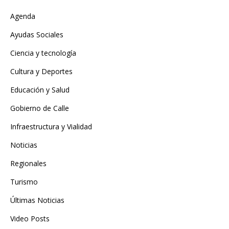
Agenda
Ayudas Sociales
Ciencia y tecnología
Cultura y Deportes
Educación y Salud
Gobierno de Calle
Infraestructura y Vialidad
Noticias
Regionales
Turismo
Últimas Noticias
Video Posts