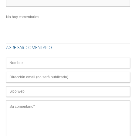
No hay comentarios
AGREGAR COMENTARIO