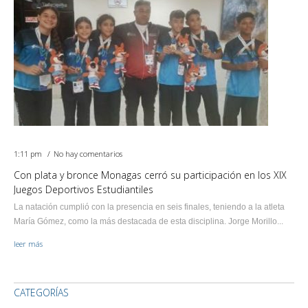
1:11 pm
No hay comentarios
Con plata y bronce Monagas cerró su participación en los XIX
Juegos Deportivos Estudiantiles
La natación cumplió con la presencia en seis finales, teniendo a la atleta
María Gómez, como la más destacada de esta disciplina. Jorge Morillo...
leer más
CATEGORÍAS