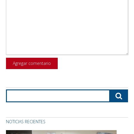
NOTICIAS RECIENTES