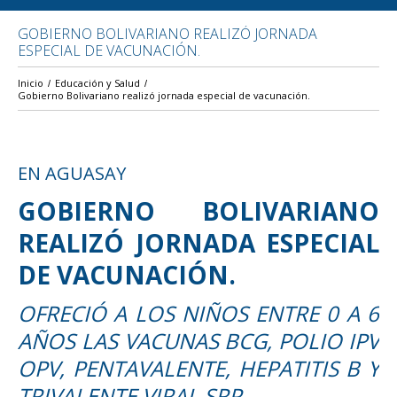
GOBIERNO BOLIVARIANO REALIZÓ JORNADA
ESPECIAL DE VACUNACIÓN.
Inicio
Educación y Salud
Gobierno Bolivariano realizó jornada especial de vacunación.
EN AGUASAY
GOBIERNO BOLIVARIANO
REALIZÓ JORNADA ESPECIAL
DE VACUNACIÓN.
OFRECIÓ A LOS NIÑOS ENTRE 0 A 6
AÑOS LAS VACUNAS BCG, POLIO IPV
OPV, PENTAVALENTE, HEPATITIS B Y
TRIVALENTE VIRAL SRP.