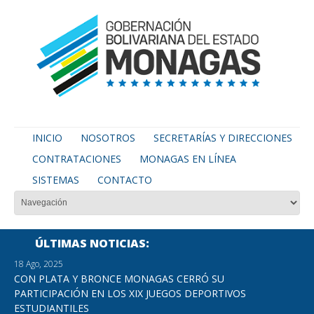
INICIO
NOSOTROS
SECRETARÍAS Y DIRECCIONES
CONTRATACIONES
MONAGAS EN LÍNEA
SISTEMAS
CONTACTO
ÚLTIMAS NOTICIAS
18 Ago, 2025
CON PLATA Y BRONCE MONAGAS CERRÓ SU
PARTICIPACIÓN EN LOS XIX JUEGOS DEPORTIVOS
ESTUDIANTILES