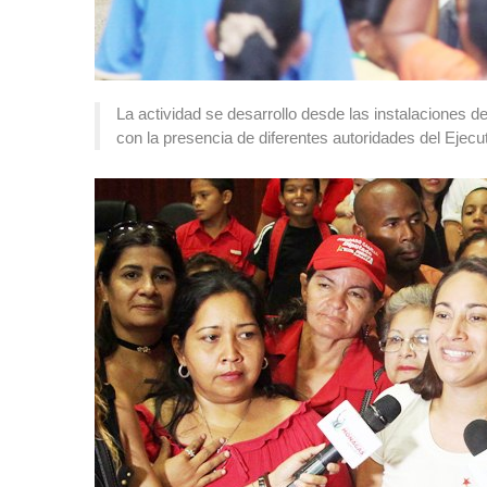
La actividad se desarrollo desde las instalaciones d
con la presencia de diferentes autoridades del Ejecu