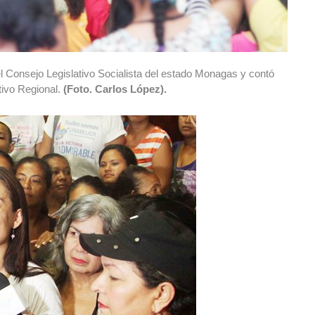
el Consejo Legislativo Socialista del estado Monagas y contó
tivo Regional.
(Foto. Carlos López).