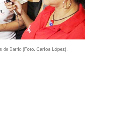
 de Barrio.
(Foto. Carlos López).