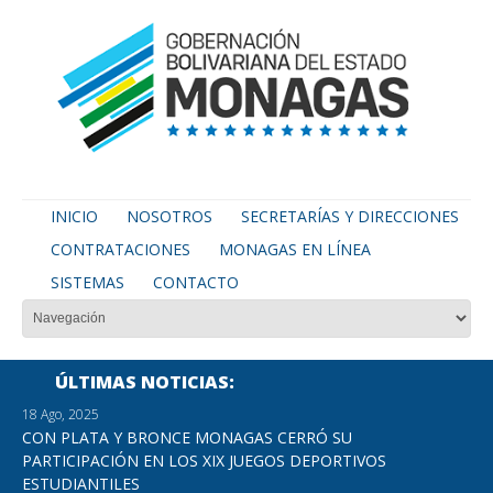
INICIO
NOSOTROS
SECRETARÍAS Y DIRECCIONES
CONTRATACIONES
MONAGAS EN LÍNEA
SISTEMAS
CONTACTO
ÚLTIMAS NOTICIAS
18 Ago, 2025
CON PLATA Y BRONCE MONAGAS CERRÓ SU
PARTICIPACIÓN EN LOS XIX JUEGOS DEPORTIVOS
ESTUDIANTILES