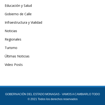
Educación y Salud
Gobierno de Calle
Infraestructura y Vialidad
Noticias
Regionales
Turismo
Últimas Noticias
Video Posts
GOBERNACIÓN DEL ESTADO MONAGAS - VAMOS A CAMBIARLO TODO
© 2021 Todos los derechos reservados