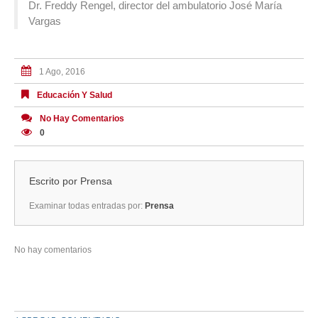
Dr. Freddy Rengel, director del ambulatorio José María
Vargas
1 Ago, 2016
Educación Y Salud
No Hay Comentarios
0
Escrito por
Prensa
Examinar todas entradas por:
Prensa
No hay comentarios