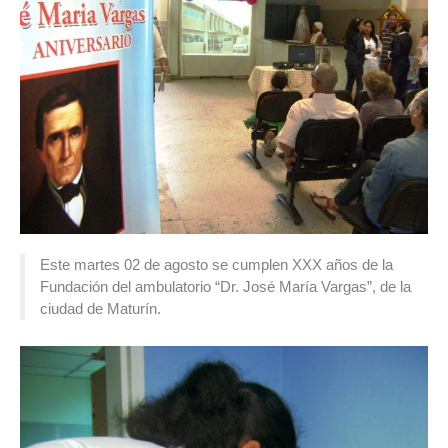
Este martes 02 de agosto se cumplen XXX años de la
Fundación del ambulatorio “Dr. José María Vargas”, de la
ciudad de Maturín.