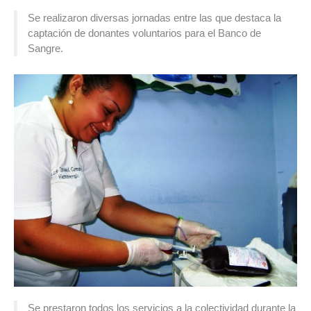
Se realizaron diversas jornadas entre las que destaca la
captación de donantes voluntarios para el Banco de
Sangre.
Se prestaron todos los servicios a la colectividad durante la