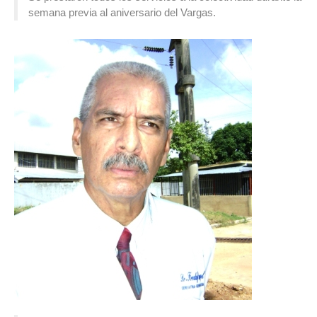
semana previa al aniversario del Vargas.