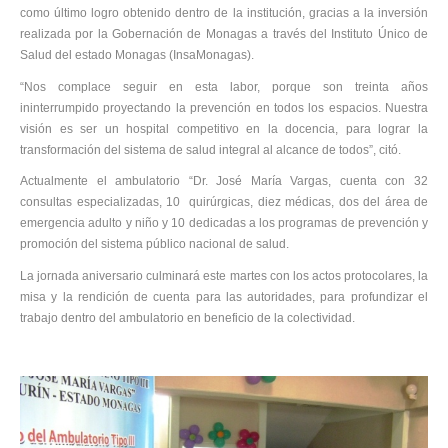
como último logro obtenido dentro de la institución, gracias a la inversión
realizada por la Gobernación de Monagas a través del Instituto Único de
Salud del estado Monagas (InsaMonagas).
“Nos complace seguir en esta labor, porque son treinta años
ininterrumpido proyectando la prevención en todos los espacios. Nuestra
visión es ser un hospital competitivo en la docencia, para lograr la
transformación del sistema de salud integral al alcance de todos”, citó.
Actualmente el ambulatorio “Dr. José María Vargas, cuenta con 32
consultas especializadas, 10 quirúrgicas, diez médicas, dos del área de
emergencia adulto y niño y 10 dedicadas a los programas de prevención y
promoción del sistema público nacional de salud.
La jornada aniversario culminará este martes con los actos protocolares, la
misa y la rendición de cuenta para las autoridades, para profundizar el
trabajo dentro del ambulatorio en beneficio de la colectividad.