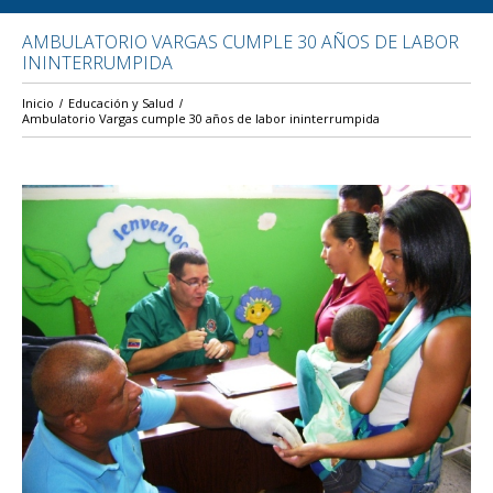
AMBULATORIO VARGAS CUMPLE 30 AÑOS DE LABOR
ININTERRUMPIDA
Inicio
Educación y Salud
Ambulatorio Vargas cumple 30 años de labor ininterrumpida