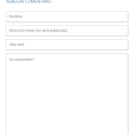
AGREGAR COMENTARIO