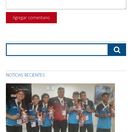
NOTICIAS RECIENTES