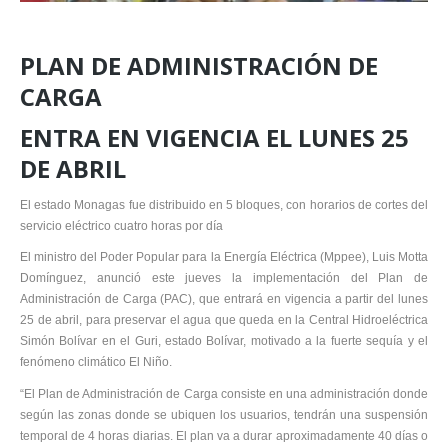
PLAN DE ADMINISTRACIÓN DE
CARGA
ENTRA EN VIGENCIA EL LUNES 25
DE ABRIL
El estado Monagas fue distribuido en 5 bloques, con horarios de cortes del
servicio eléctrico cuatro horas por día
El ministro del Poder Popular para la Energía Eléctrica (Mppee), Luis Motta
Domínguez, anunció este jueves la implementación del Plan de
Administración de Carga (PAC), que entrará en vigencia a partir del lunes
25 de abril, para preservar el agua que queda en la Central Hidroeléctrica
Simón Bolívar en el Guri, estado Bolívar, motivado a la fuerte sequía y el
fenómeno climático El Niño.
“El Plan de Administración de Carga consiste en una administración donde
según las zonas donde se ubiquen los usuarios, tendrán una suspensión
temporal de 4 horas diarias. El plan va a durar aproximadamente 40 días o