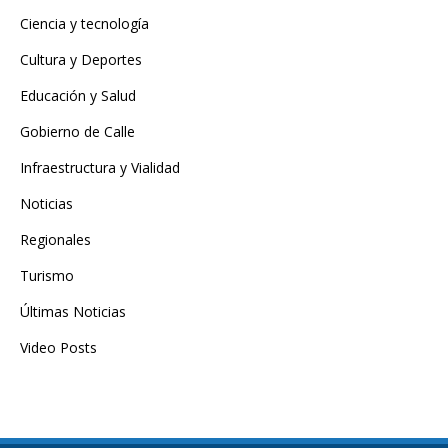
Ciencia y tecnología
Cultura y Deportes
Educación y Salud
Gobierno de Calle
Infraestructura y Vialidad
Noticias
Regionales
Turismo
Últimas Noticias
Video Posts