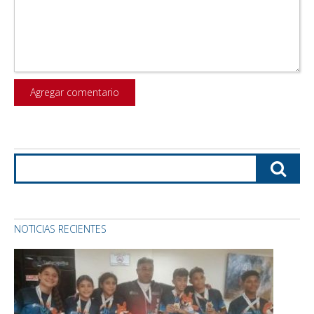
NOTICIAS RECIENTES