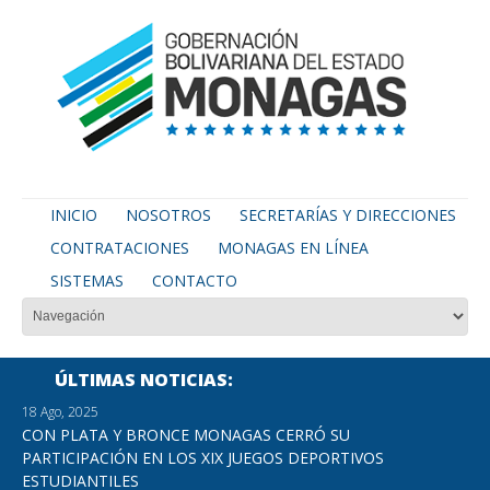
INICIO
NOSOTROS
SECRETARÍAS Y DIRECCIONES
CONTRATACIONES
MONAGAS EN LÍNEA
SISTEMAS
CONTACTO
ÚLTIMAS NOTICIAS
18 Ago, 2025
CON PLATA Y BRONCE MONAGAS CERRÓ SU
PARTICIPACIÓN EN LOS XIX JUEGOS DEPORTIVOS
ESTUDIANTILES