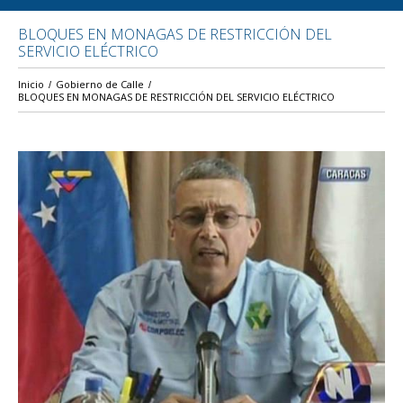
BLOQUES EN MONAGAS DE RESTRICCIÓN DEL
SERVICIO ELÉCTRICO
Inicio
Gobierno de Calle
BLOQUES EN MONAGAS DE RESTRICCIÓN DEL SERVICIO ELÉCTRICO