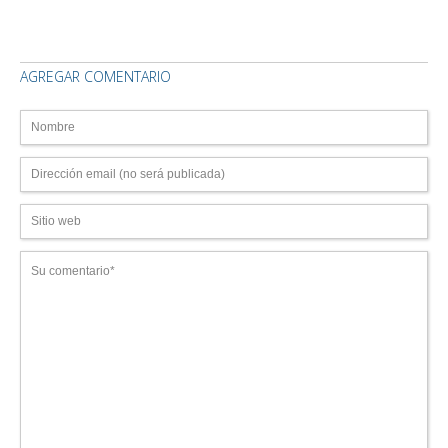
AGREGAR COMENTARIO