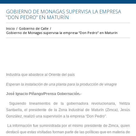
GOBIERNO DE MONAGAS SUPERVISA LA EMPRESA
“DON PEDRO” EN MATURÍN
Inicio
Gobierno de Calle
Gobierno de Monagas supervisa la empresa “Don Pedro” en Maturín
Industria que abastece al Oriente del país
Esperan la instalación de una planta para la producción de vinagre
José Ignacio Piñango/Prensa Gobernación.-
Siguiendo lineamientos de la gobernadora revolucionaria, Yelitza
Santaella, el presidente de la Zona Industrial de Maturín (Zimca), Jesús
González, realizó una supervisión a la empresa “Don Pedro”.
La información fue suministrada por el mismo presidente de Zimca, quien
destacó que estas visitadas forman parte de las políticas que en materia de