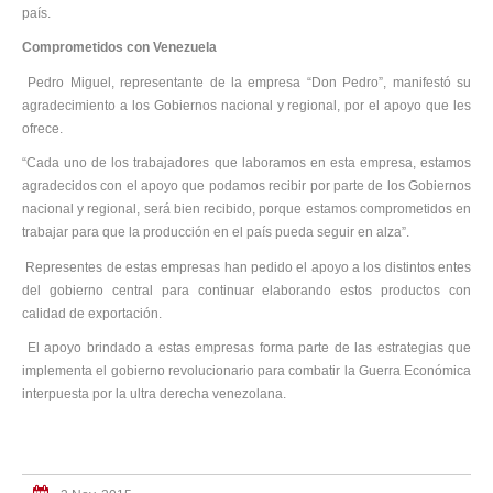
país.
Comprometidos con Venezuela
Pedro Miguel, representante de la empresa “Don Pedro”, manifestó su
agradecimiento a los Gobiernos nacional y regional, por el apoyo que les
ofrece.
“Cada uno de los trabajadores que laboramos en esta empresa, estamos
agradecidos con el apoyo que podamos recibir por parte de los Gobiernos
nacional y regional, será bien recibido, porque estamos comprometidos en
trabajar para que la producción en el país pueda seguir en alza”.
Representes de estas empresas han pedido el apoyo a los distintos entes
del gobierno central para continuar elaborando estos productos con
calidad de exportación.
El apoyo brindado a estas empresas forma parte de las estrategias que
implementa el gobierno revolucionario para combatir la Guerra Económica
interpuesta por la ultra derecha venezolana.