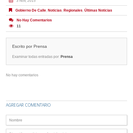
3 Nov, 2015
Gobierno De Calle
,
Noticias
,
Regionales
,
Últimas Noticias
No Hay Comentarios
11
Escrito por
Prensa
Examinar todas entradas por:
Prensa
No hay comentarios
AGREGAR COMENTARIO