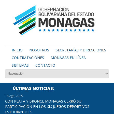
INICIO
NOSOTROS
SECRETARÍAS Y DIRECCIONES
CONTRATACIONES
MONAGAS EN LÍNEA
SISTEMAS
CONTACTO
ÚLTIMAS NOTICIAS
18 Ago, 2025
CON PLATA Y BRONCE MONAGAS CERRÓ SU
PARTICIPACIÓN EN LOS XIX JUEGOS DEPORTIVOS
ESTUDIANTILES