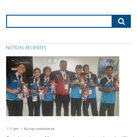
NOTICIAS RECIENTES
1:11 pm
No hay comentarios