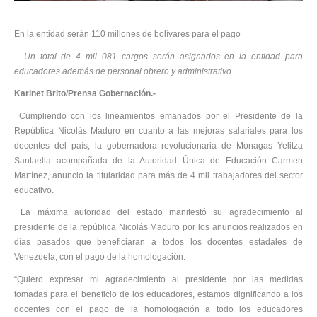
En la entidad serán 110 millones de bolívares para el pago
Un total de 4 mil 081 cargos serán asignados en la entidad para
educadores además de personal obrero y administrativo
Karinet Brito/Prensa Gobernación.-
Cumpliendo con los lineamientos emanados por el Presidente de la
República Nicolás Maduro en cuanto a las mejoras salariales para los
docentes del país, la gobernadora revolucionaria de Monagas Yelitza
Santaella acompañada de la Autoridad Única de Educación Carmen
Martínez, anuncio la titularidad para más de 4 mil trabajadores del sector
educativo.
La máxima autoridad del estado manifestó su agradecimiento al
presidente de la república Nicolás Maduro por los anuncios realizados en
días pasados que beneficiaran a todos los docentes estadales de
Venezuela, con el pago de la homologación.
“Quiero expresar mi agradecimiento al presidente por las medidas
tomadas para el beneficio de los educadores, estamos dignificando a los
docentes con el pago de la homologación a todo los educadores