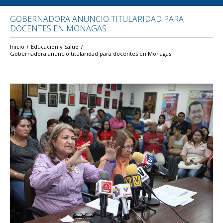
GOBERNADORA ANUNCIO TITULARIDAD PARA
DOCENTES EN MONAGAS
Inicio
Educación y Salud
Gobernadora anuncio titularidad para docentes en Monagas