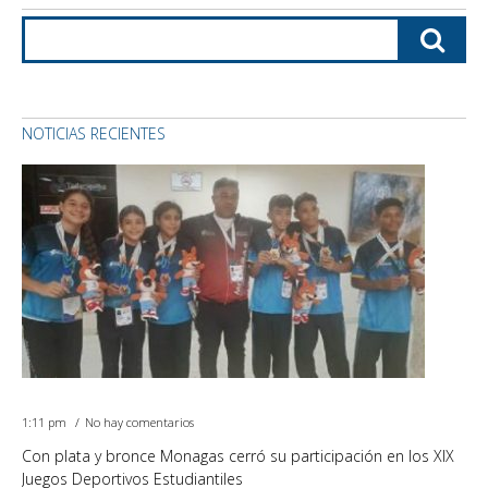
NOTICIAS RECIENTES
1:11 pm
No hay comentarios
Con plata y bronce Monagas cerró su participación en los XIX
Juegos Deportivos Estudiantiles