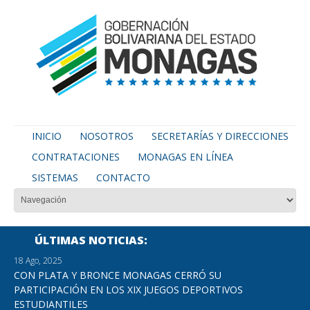
INICIO
NOSOTROS
SECRETARÍAS Y DIRECCIONES
CONTRATACIONES
MONAGAS EN LÍNEA
SISTEMAS
CONTACTO
ÚLTIMAS NOTICIAS
18 Ago, 2025
CON PLATA Y BRONCE MONAGAS CERRÓ SU
PARTICIPACIÓN EN LOS XIX JUEGOS DEPORTIVOS
ESTUDIANTILES