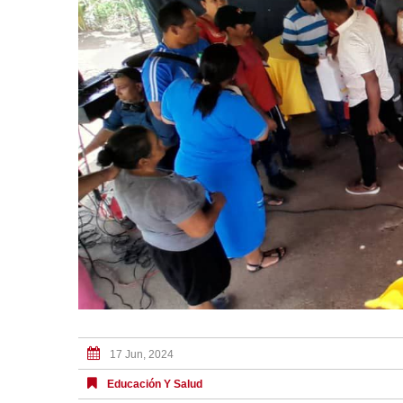
17 Jun, 2024
Educación Y Salud