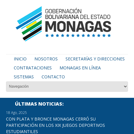
INICIO
NOSOTROS
SECRETARÍAS Y DIRECCIONES
CONTRATACIONES
MONAGAS EN LÍNEA
SISTEMAS
CONTACTO
ÚLTIMAS NOTICIAS
18 Ago, 2025
CON PLATA Y BRONCE MONAGAS CERRÓ SU
PARTICIPACIÓN EN LOS XIX JUEGOS DEPORTIVOS
ESTUDIANTILES