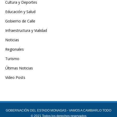
Cultura y Deportes
Educación y Salud
Gobierno de Calle
Infraestructura y Vialidad
Noticias
Regionales
Turismo
Últimas Noticias
Video Posts
GOBERNACIÓN DEL ESTADO MONAGAS - VAMOS A CAMBIARLO TODO
© 2021 Todos los derechos reservados