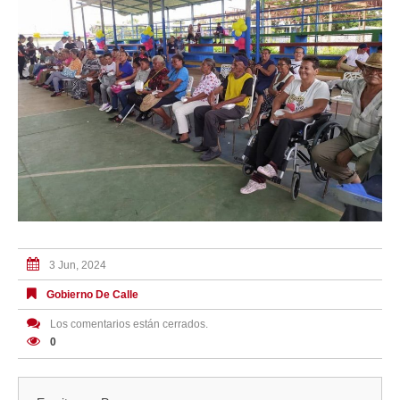
3 Jun, 2024
Gobierno De Calle
Los comentarios están cerrados.
0