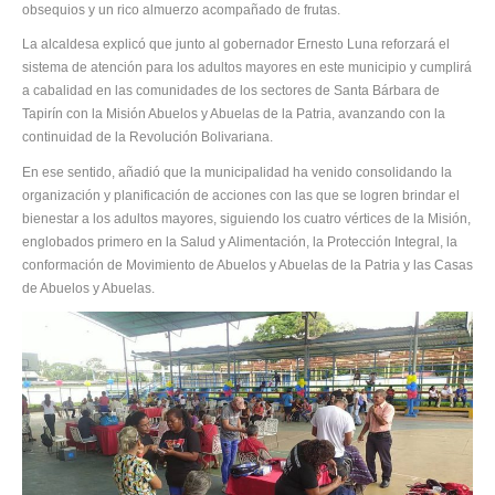
obsequios y un rico almuerzo acompañado de frutas.
La alcaldesa explicó que junto al gobernador Ernesto Luna reforzará el
sistema de atención para los adultos mayores en este municipio y cumplirá
a cabalidad en las comunidades de los sectores de Santa Bárbara de
Tapirín con la Misión Abuelos y Abuelas de la Patria, avanzando con la
continuidad de la Revolución Bolivariana.
En ese sentido, añadió que la municipalidad ha venido consolidando la
organización y planificación de acciones con las que se logren brindar el
bienestar a los adultos mayores, siguiendo los cuatro vértices de la Misión,
englobados primero en la Salud y Alimentación, la Protección Integral, la
conformación de Movimiento de Abuelos y Abuelas de la Patria y las Casas
de Abuelos y Abuelas.