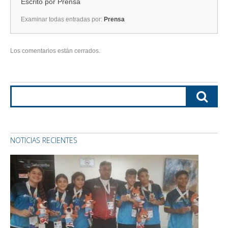
Escrito por
Prensa
Examinar todas entradas por:
Prensa
Los comentarios están cerrados.
NOTICIAS RECIENTES