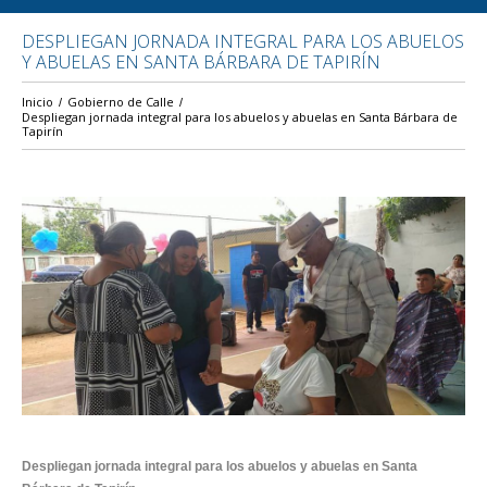
DESPLIEGAN JORNADA INTEGRAL PARA LOS ABUELOS
Y ABUELAS EN SANTA BÁRBARA DE TAPIRÍN
Inicio
Gobierno de Calle
Despliegan jornada integral para los abuelos y abuelas en Santa Bárbara de
Tapirín
Despliegan jornada integral para los abuelos y abuelas en Santa