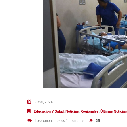
2 Mar, 2024
Educación Y Salud
,
Noticias
,
Regionales
,
Últimas Noticias
Los comentarios están cerrados.
25