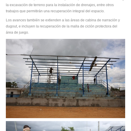
la excavación de terreno para la instalación de drenajes, entre otros
trabajos que permitirán una recuperación integral del espacio.
Los avances también se extienden a las áreas de cabina de narración y
dugout, e incluyen la recuperación de la malla de ciclón protectora del
área de juego.