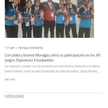
1:11 pm
No hay comentarios
Con plata y bronce Monagas cerró su participación en los XIX
Juegos Deportivos Estudiantiles
La natación cumplió con la presencia en seis finales, teniendo a la atleta
María Gómez, como la más destacada de esta disciplina. Jorge Morillo...
leer más
CATEGORÍAS