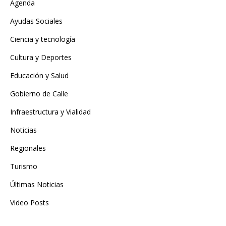
Agenda
Ayudas Sociales
Ciencia y tecnología
Cultura y Deportes
Educación y Salud
Gobierno de Calle
Infraestructura y Vialidad
Noticias
Regionales
Turismo
Últimas Noticias
Video Posts