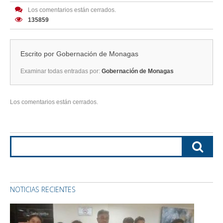
Los comentarios están cerrados.
135859
Escrito por
Gobernación de Monagas
Examinar todas entradas por:
Gobernación de Monagas
Los comentarios están cerrados.
NOTICIAS RECIENTES