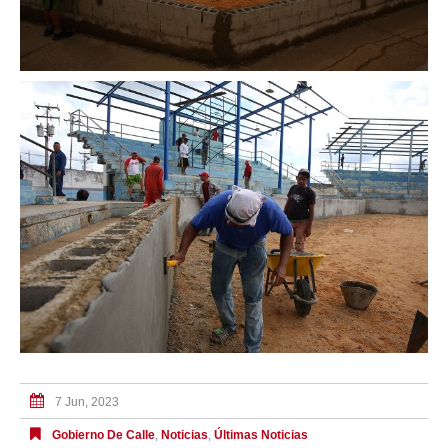
7 Jun, 2023
Gobierno De Calle
,
Noticias
,
Últimas Noticias