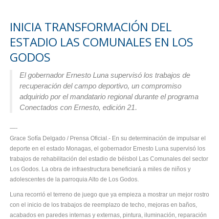
INICIA TRANSFORMACIÓN DEL
ESTADIO LAS COMUNALES EN LOS
GODOS
El gobernador Ernesto Luna supervisó los trabajos de
recuperación del campo deportivo, un compromiso
adquirido por el mandatario regional durante el programa
Conectados con Ernesto, edición 21
.
—-
Grace Sofía Delgado / Prensa Oficial.- En su determinación de impulsar el
deporte en el estado Monagas, el gobernador Ernesto Luna supervisó los
trabajos de rehabilitación del estadio de béisbol Las Comunales del sector
Los Godos. La obra de infraestructura beneficiará a miles de niños y
adolescentes de la parroquia Alto de Los Godos.
Luna recorrió el terreno de juego que ya empieza a mostrar un mejor rostro
con el inicio de los trabajos de reemplazo de techo, mejoras en baños,
acabados en paredes internas y externas, pintura, iluminación, reparación