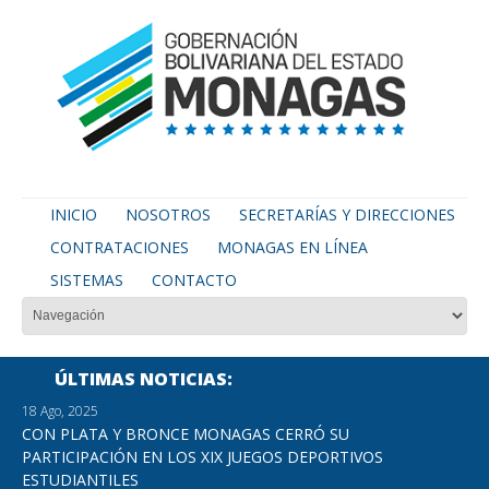
INICIO
NOSOTROS
SECRETARÍAS Y DIRECCIONES
CONTRATACIONES
MONAGAS EN LÍNEA
SISTEMAS
CONTACTO
ÚLTIMAS NOTICIAS
18 Ago, 2025
CON PLATA Y BRONCE MONAGAS CERRÓ SU
PARTICIPACIÓN EN LOS XIX JUEGOS DEPORTIVOS
ESTUDIANTILES