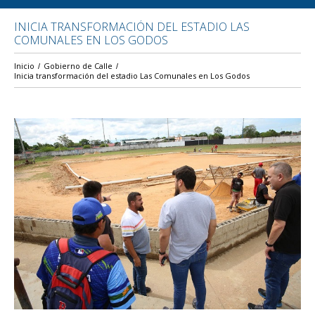
INICIA TRANSFORMACIÓN DEL ESTADIO LAS
COMUNALES EN LOS GODOS
Inicio
Gobierno de Calle
Inicia transformación del estadio Las Comunales en Los Godos