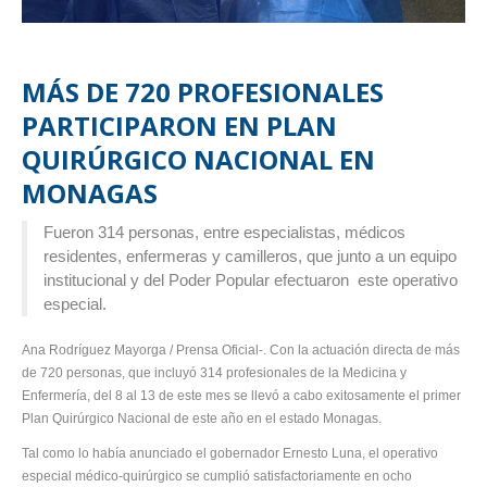
MÁS DE 720 PROFESIONALES
PARTICIPARON EN PLAN
QUIRÚRGICO NACIONAL EN
MONAGAS
Fueron 314 personas, entre especialistas, médicos
residentes, enfermeras y camilleros, que junto a un equipo
institucional y del Poder Popular efectuaron este operativo
especial.
Ana Rodríguez Mayorga / Prensa Oficial-. Con la actuación directa de más
de 720 personas, que incluyó 314 profesionales de la Medicina y
Enfermería, del 8 al 13 de este mes se llevó a cabo exitosamente el primer
Plan Quirúrgico Nacional de este año en el estado Monagas.
Tal como lo había anunciado el gobernador Ernesto Luna, el operativo
especial médico-quirúrgico se cumplió satisfactoriamente en ocho