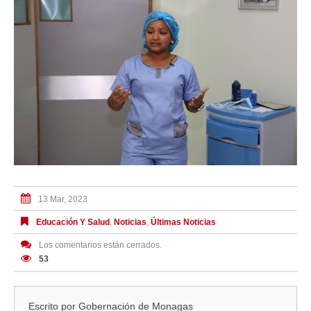
13 Mar, 2023
Educación Y Salud
,
Noticias
,
Últimas Noticias
Los comentarios están cerrados.
53
Escrito por
Gobernación de Monagas