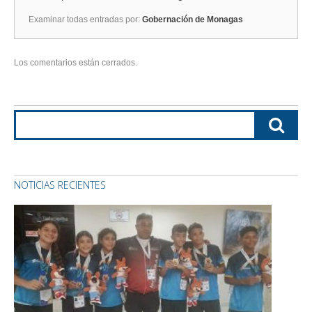
Examinar todas entradas por:
Gobernación de Monagas
Los comentarios están cerrados.
NOTICIAS RECIENTES