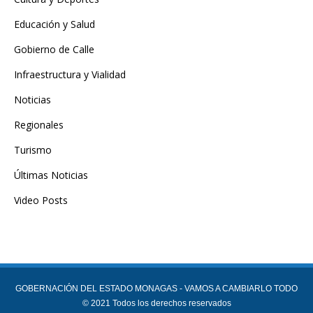
Educación y Salud
Gobierno de Calle
Infraestructura y Vialidad
Noticias
Regionales
Turismo
Últimas Noticias
Video Posts
GOBERNACIÓN DEL ESTADO MONAGAS - VAMOS A CAMBIARLO TODO
© 2021 Todos los derechos reservados