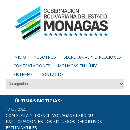
INICIO
NOSOTROS
SECRETARÍAS Y DIRECCIONES
CONTRATACIONES
MONAGAS EN LÍNEA
SISTEMAS
CONTACTO
ÚLTIMAS NOTICIAS
18 Ago, 2025
CON PLATA Y BRONCE MONAGAS CERRÓ SU
PARTICIPACIÓN EN LOS XIX JUEGOS DEPORTIVOS
ESTUDIANTILES